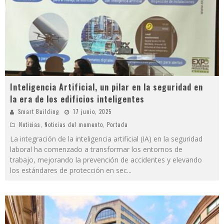
Inteligencia Artificial, un pilar en la seguridad en
la era de los edificios inteligentes
Smart Building
17 junio, 2025
Noticias
,
Noticias del momento
,
Portada
La integración de la inteligencia artificial (IA) en la seguridad
laboral ha comenzado a transformar los entornos de
trabajo, mejorando la prevención de accidentes y elevando
los estándares de protección en sec
...