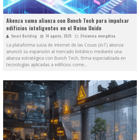
Akenza suma alianza con Bunch Tech para impulsar
edificios inteligentes en el Reino Unido
Smart Building
14 agosto, 2025
Eficiencia energética
La plataforma suiza de Internet de las Cosas (IoT) akenza
anunció su expansión al mercado británico mediante una
alianza estratégica con Bunch Tech, firma especializada en
tecnologías aplicadas a edificios come
...