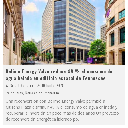
Belimo Energy Valve reduce 49 % el consumo de
agua helada en edificio estatal de Tennessee
Smart Building
10 junio, 2025
Noticias
,
Noticias del momento
Una reconversión con Belimo Energy Valve permitió a
Citizens Plaza disminuir 49 % el consumo de agua enfriada y
recuperar la inversión en poco más de dos años Un proyecto
de reconversión energética liderado po
...