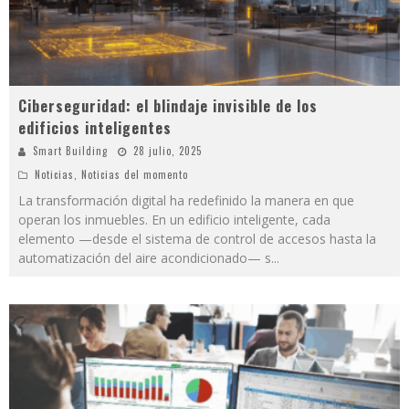
Ciberseguridad: el blindaje invisible de los
edificios inteligentes
Smart Building
28 julio, 2025
Noticias
,
Noticias del momento
La transformación digital ha redefinido la manera en que
operan los inmuebles. En un edificio inteligente, cada
elemento —desde el sistema de control de accesos hasta la
automatización del aire acondicionado— s
...