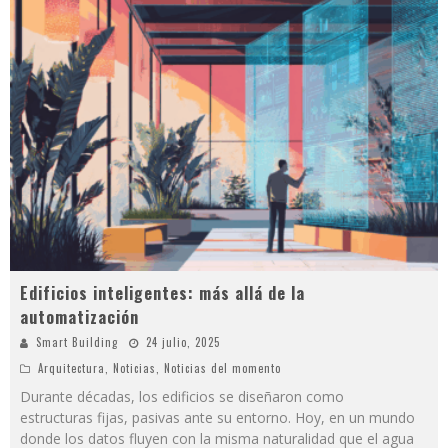
Edificios inteligentes: más allá de la
automatización
Smart Building
24 julio, 2025
Arquitectura
,
Noticias
,
Noticias del momento
Durante décadas, los edificios se diseñaron como
estructuras fijas, pasivas ante su entorno. Hoy, en un mundo
donde los datos fluyen con la misma naturalidad que el agua