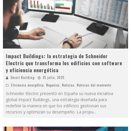
Impact Buildings: la estrategia de Schneider
Electric que transforma los edificios con software
y eficiencia energética
Smart Building
25 julio, 2025
Eficiencia energética
,
Negocios
,
Noticias
,
Noticias del momento
Schneider Electric presentó en España su nueva iniciativa
global Impact Buildings, una estrategia diseñada para
redefinir la manera en que los edificios gestionan sus
recursos y optimizan su desempeño. La propu
...