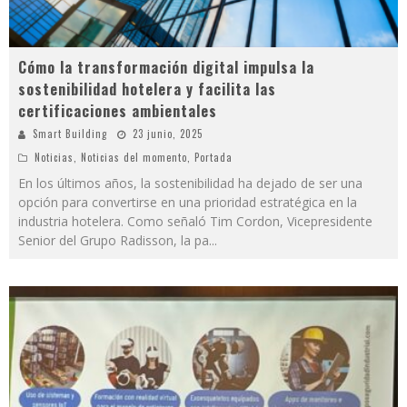
Cómo la transformación digital impulsa la
sostenibilidad hotelera y facilita las
certificaciones ambientales
Smart Building
23 junio, 2025
Noticias
,
Noticias del momento
,
Portada
En los últimos años, la sostenibilidad ha dejado de ser una
opción para convertirse en una prioridad estratégica en la
industria hotelera. Como señaló Tim Cordon, Vicepresidente
Senior del Grupo Radisson, la pa
...