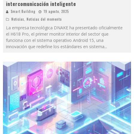
intercomunicación inteligente
Smart Building
19 agosto, 2025
Noticias
,
Noticias del momento
La empresa tecnológica DNAKE ha presentado oficialmente
el H618 Pro, el primer monitor interior del sector que
funciona con el sistema operativo Android 15, una
innovación que redefine los estándares en sistema
...