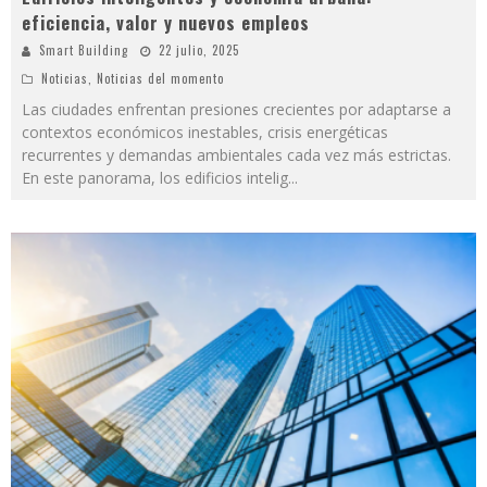
eficiencia, valor y nuevos empleos
Smart Building
22 julio, 2025
Noticias
,
Noticias del momento
Las ciudades enfrentan presiones crecientes por adaptarse a
contextos económicos inestables, crisis energéticas
recurrentes y demandas ambientales cada vez más estrictas.
En este panorama, los edificios intelig
...