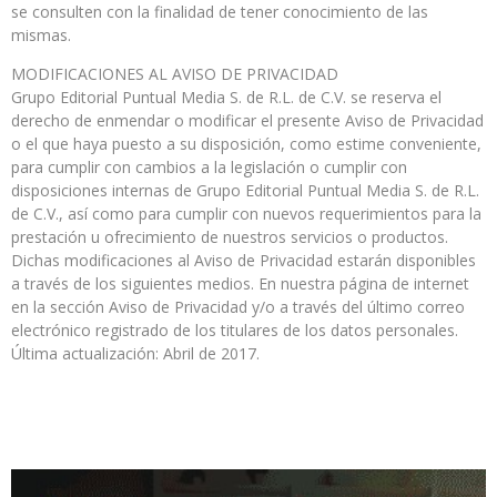
se consulten con la finalidad de tener conocimiento de las
mismas.
MODIFICACIONES AL AVISO DE PRIVACIDAD
Grupo Editorial Puntual Media S. de R.L. de C.V. se reserva el
derecho de enmendar o modificar el presente Aviso de Privacidad
o el que haya puesto a su disposición, como estime conveniente,
para cumplir con cambios a la legislación o cumplir con
disposiciones internas de Grupo Editorial Puntual Media S. de R.L.
de C.V., así como para cumplir con nuevos requerimientos para la
prestación u ofrecimiento de nuestros servicios o productos.
Dichas modificaciones al Aviso de Privacidad estarán disponibles
a través de los siguientes medios. En nuestra página de internet
en la sección Aviso de Privacidad y/o a través del último correo
electrónico registrado de los titulares de los datos personales.
Última actualización: Abril de 2017.