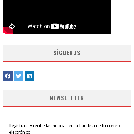
SÍGUENOS
NEWSLETTER
Regístrate y recibe las noticias en la bandeja de tu correo
electrónico.