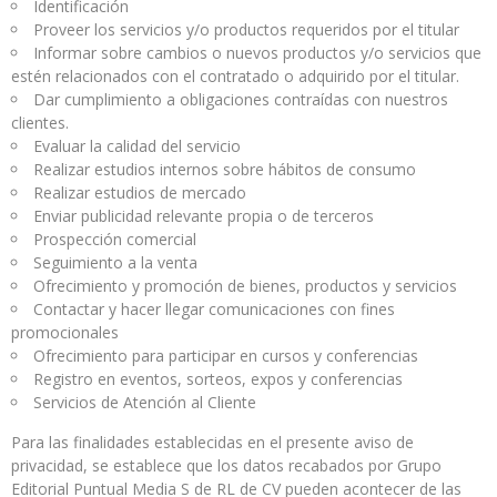
Identificación
Proveer los servicios y/o productos requeridos por el titular
Informar sobre cambios o nuevos productos y/o servicios que
estén relacionados con el contratado o adquirido por el titular.
Dar cumplimiento a obligaciones contraídas con nuestros
clientes.
Evaluar la calidad del servicio
Realizar estudios internos sobre hábitos de consumo
Realizar estudios de mercado
Enviar publicidad relevante propia o de terceros
Prospección comercial
Seguimiento a la venta
Ofrecimiento y promoción de bienes, productos y servicios
Contactar y hacer llegar comunicaciones con fines
promocionales
Ofrecimiento para participar en cursos y conferencias
Registro en eventos, sorteos, expos y conferencias
Servicios de Atención al Cliente
Para las finalidades establecidas en el presente aviso de
privacidad, se establece que los datos recabados por Grupo
Editorial Puntual Media S de RL de CV pueden acontecer de las