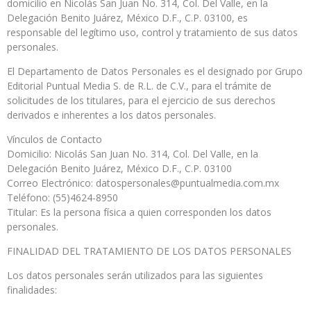
domicilio en Nicolás San Juan No. 314, Col. Del Valle, en la
Delegación Benito Juárez, México D.F., C.P. 03100, es
responsable del legítimo uso, control y tratamiento de sus datos
personales.
El Departamento de Datos Personales es el designado por Grupo
Editorial Puntual Media S. de R.L. de C.V., para el trámite de
solicitudes de los titulares, para el ejercicio de sus derechos
derivados e inherentes a los datos personales.
Vínculos de Contacto
Domicilio: Nicolás San Juan No. 314, Col. Del Valle, en la
Delegación Benito Juárez, México D.F., C.P. 03100
Correo Electrónico: datospersonales@puntualmedia.com.mx
Teléfono: (55)4624-8950
Titular: Es la persona física a quien corresponden los datos
personales.
FINALIDAD DEL TRATAMIENTO DE LOS DATOS PERSONALES
Los datos personales serán utilizados para las siguientes
finalidades: