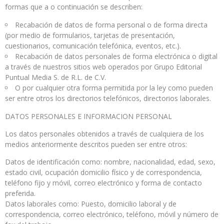
formas que a o continuación se describen:
Recabación de datos de forma personal o de forma directa
(por medio de formularios, tarjetas de presentación,
cuestionarios, comunicación telefónica, eventos, etc.).
Recabación de datos personales de forma electrónica o digital
a través de nuestros sitios web operados por Grupo Editorial
Puntual Media S. de R.L. de C.V.
O por cualquier otra forma permitida por la ley como pueden
ser entre otros los directorios telefónicos, directorios laborales.
DATOS PERSONALES E INFORMACION PERSONAL
Los datos personales obtenidos a través de cualquiera de los
medios anteriormente descritos pueden ser entre otros:
Datos de identificación como: nombre, nacionalidad, edad, sexo,
estado civil, ocupación domicilio físico y de correspondencia,
teléfono fijo y móvil, correo electrónico y forma de contacto
preferida.
Datos laborales como: Puesto, domicilio laboral y de
correspondencia, correo electrónico, teléfono, móvil y número de