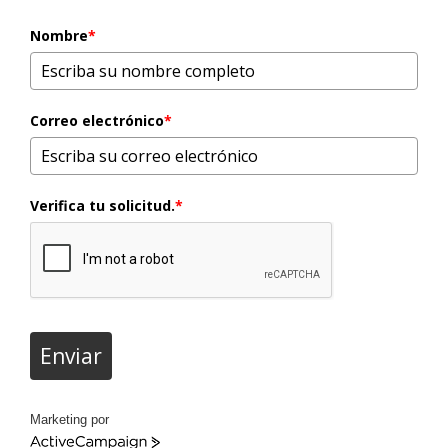
Nombre
*
Correo electrónico
*
Verifica tu solicitud.
*
Enviar
Marketing por
ActiveCampaign