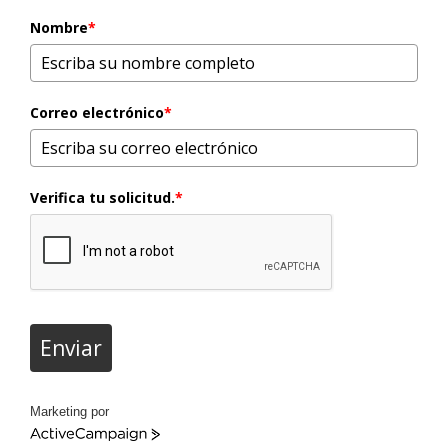
Nombre
*
Correo electrónico
*
Verifica tu solicitud.
*
Enviar
Marketing por
ActiveCampaign