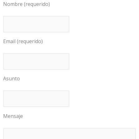
Nombre (requerido)
Email (requerido)
Asunto
Mensaje