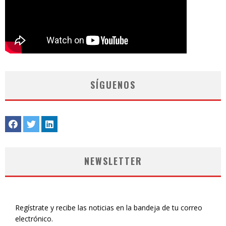
SÍGUENOS
NEWSLETTER
Regístrate y recibe las noticias en la bandeja de tu correo
electrónico.