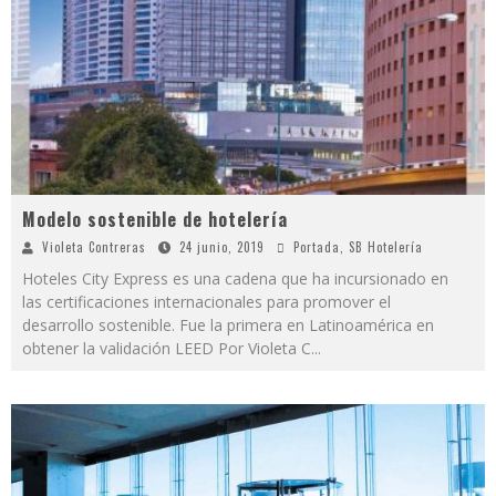
Modelo sostenible de hotelería
Violeta Contreras
24 junio, 2019
Portada
,
SB Hotelería
Hoteles City Express es una cadena que ha incursionado en
las certificaciones internacionales para promover el
desarrollo sostenible. Fue la primera en Latinoamérica en
obtener la validación LEED Por Violeta C
...