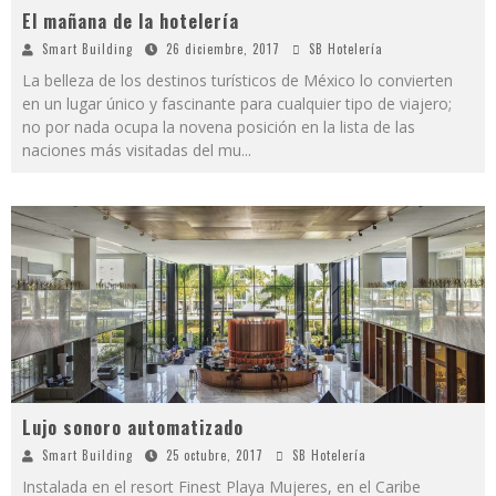
El mañana de la hotelería
Smart Building
26 diciembre, 2017
SB Hotelería
La belleza de los destinos turísticos de México lo convierten
en un lugar único y fascinante para cualquier tipo de viajero;
no por nada ocupa la novena posición en la lista de las
naciones más visitadas del mu
...
Lujo sonoro automatizado
Smart Building
25 octubre, 2017
SB Hotelería
Instalada en el resort Finest Playa Mujeres, en el Caribe