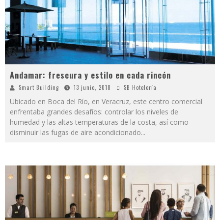
Andamar: frescura y estilo en cada rincón
Smart Building
13 junio, 2018
SB Hotelería
Ubicado en Boca del Río, en Veracruz, este centro comercial
enfrentaba grandes desafíos: controlar los niveles de
humedad y las altas temperaturas de la costa, así como
disminuir las fugas de aire acondicionado
...