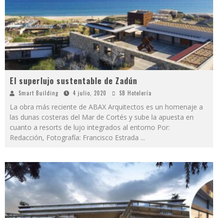
El superlujo sustentable de Zadún
Smart Building
4 julio, 2020
SB Hotelería
La obra más reciente de ABAX Arquitectos es un homenaje a
las dunas costeras del Mar de Cortés y sube la apuesta en
cuanto a resorts de lujo integrados al entorno Por:
Redacción, Fotografía: Francisco Estrada
...