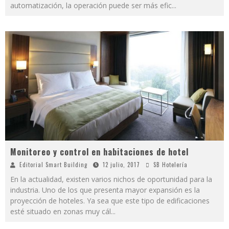
automatización, la operación puede ser más efic
...
Monitoreo y control en habitaciones de hotel
Editorial Smart Building
12 julio, 2017
SB Hotelería
En la actualidad, existen varios nichos de oportunidad para la
industria. Uno de los que presenta mayor expansión es la
proyección de hoteles. Ya sea que este tipo de edificaciones
esté situado en zonas muy cál
...