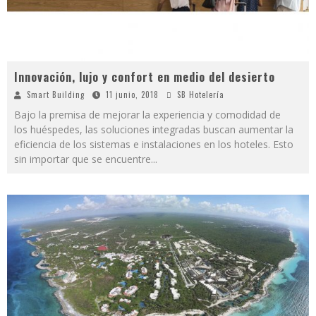
Innovación, lujo y confort en medio del desierto
Smart Building
11 junio, 2018
SB Hotelería
Bajo la premisa de mejorar la experiencia y comodidad de
los huéspedes, las soluciones integradas buscan aumentar la
eficiencia de los sistemas e instalaciones en los hoteles. Esto
sin importar que se encuentre
...