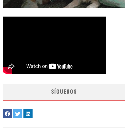
SÍGUENOS