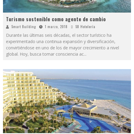
Turismo sostenible como agente de cambio
Smart Building
1 marzo, 2018
SB Hotelería
Durante las últimas seis décadas, el sector turístico ha
experimentado una continua expansión y diversificación,
convirtiéndose en uno de los de mayor crecimiento a nivel
global. Hoy, busca tomar consciencia ac
...