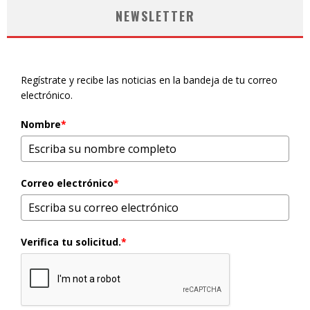
NEWSLETTER
Regístrate y recibe las noticias en la bandeja de tu correo
electrónico.
Nombre
*
Correo electrónico
*
Verifica tu solicitud.
*