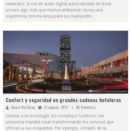
mexicano, la red de audio digital automatizada de Bose
provee algo más que música ambiental: recrea una
experiencia sonora única para sus huéspedes.
Confort y seguridad en grandes cadenas hoteleras
Smart Building
22 agosto, 2017
SB Hotelería
Gracias a la tecnología, los complejos turísticos con
presencia mundial están transformando los servicios que
ofrecen a sus ocupantes. Por ejemplo, a través de la