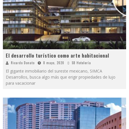
El desarrollo turístico como arte habitacional
Ricardo Donato
8 mayo, 2020
SB Hotelería
El gigante inmobiliario del sureste mexicano, SIMCA
Desarrollos, busca algo más que erigir propiedades de lujo
para vacacionar