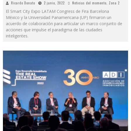
Ricardo Donato
2 junio, 2022
Noticias del momento
,
Zona 2
El Smart City Expo LATAM Congress de Fira Barcelona
México y la Universidad Panamericana (UP) firmaron un
acuerdo de colaboración para articular un marco conjunto de
acciones que impulse el paradigma de las ciudades
inteligentes.