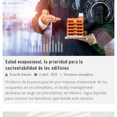
Salud ocupacional, la prioridad para la
sustentabilidad de los edificios
Ricardo Donato
3 abril, 2022
Eficiencia energética
Producto de la preocupación por mejorar el bienestar de los
ocupantes en los inmuebles, el facility management
atraviesa un auge sin precedentes en México. Sigue leyendo
para conocer los beneficios que brinda este servicio.