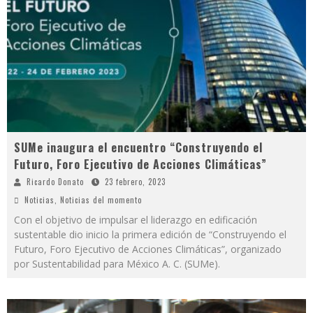
SUMe inaugura el encuentro “Construyendo el
Futuro, Foro Ejecutivo de Acciones Climáticas”
Ricardo Donato
23 febrero, 2023
Noticias
,
Noticias del momento
Con el objetivo de impulsar el liderazgo en edificación
sustentable dio inicio la primera edición de “Construyendo el
Futuro, Foro Ejecutivo de Acciones Climáticas”, organizado
por Sustentabilidad para México A. C. (SUMe).