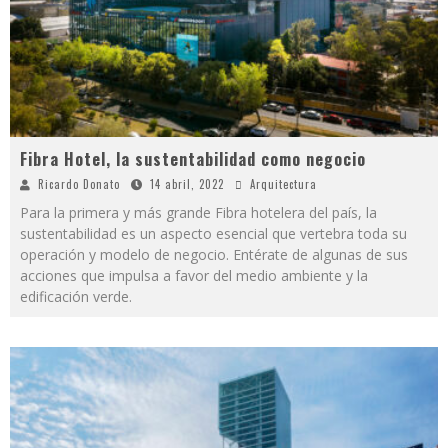
Fibra Hotel, la sustentabilidad como negocio
Ricardo Donato
14 abril, 2022
Arquitectura
Para la primera y más grande Fibra hotelera del país, la
sustentabilidad es un aspecto esencial que vertebra toda su
operación y modelo de negocio. Entérate de algunas de sus
acciones que impulsa a favor del medio ambiente y la
edificación verde.