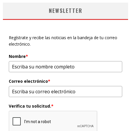
NEWSLETTER
Regístrate y recibe las noticias en la bandeja de tu correo
electrónico.
Nombre
*
Correo electrónico
*
Verifica tu solicitud.
*