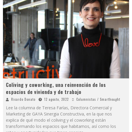
Coliving y coworking, una reinvención de los
espacios de vivienda y de trabajo
Ricardo Donato
12 agosto, 2022
Columnistas / Smarthought
Lee la columna de Teresa Farías, Directora Comercial y
Marketing de GAYA Sinergia Constructiva, en la que nos
explica de qué modo el coliving y el coworking están
transformando los espacios que habitamos, así como los