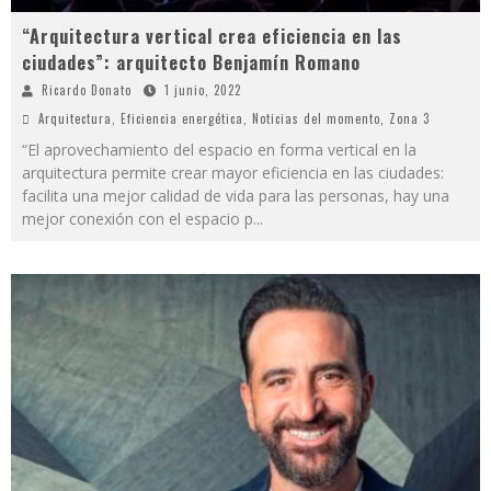
“Arquitectura vertical crea eficiencia en las
ciudades”: arquitecto Benjamín Romano
Ricardo Donato
1 junio, 2022
Arquitectura
,
Eficiencia energética
,
Noticias del momento
,
Zona 3
“El aprovechamiento del espacio en forma vertical en la
arquitectura permite crear mayor eficiencia en las ciudades:
facilita una mejor calidad de vida para las personas, hay una
mejor conexión con el espacio p
...