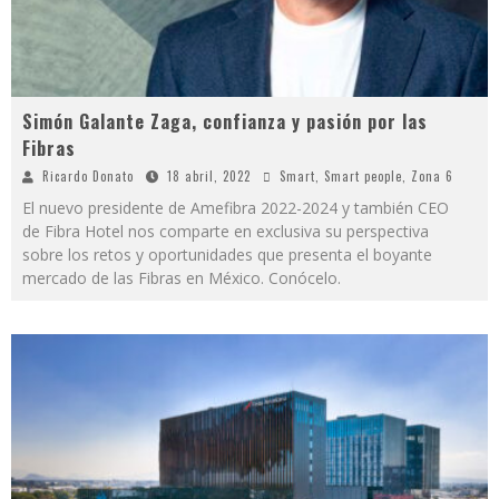
Simón Galante Zaga, confianza y pasión por las
Fibras
Ricardo Donato
18 abril, 2022
Smart
,
Smart people
,
Zona 6
El nuevo presidente de Amefibra 2022-2024 y también CEO
de Fibra Hotel nos comparte en exclusiva su perspectiva
sobre los retos y oportunidades que presenta el boyante
mercado de las Fibras en México. Conócelo.