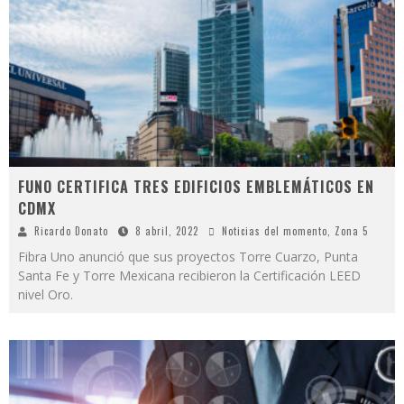
FUNO CERTIFICA TRES EDIFICIOS EMBLEMÁTICOS EN
CDMX
Ricardo Donato
8 abril, 2022
Noticias del momento
,
Zona 5
Fibra Uno anunció que sus proyectos Torre Cuarzo, Punta
Santa Fe y Torre Mexicana recibieron la Certificación LEED
nivel Oro.