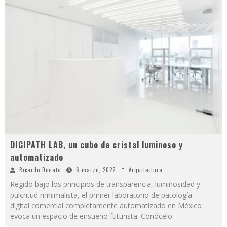
DIGIPATH LAB, un cubo de cristal luminoso y
automatizado
Ricardo Donato
6 marzo, 2022
Arquitectura
Regido bajo los principios de transparencia, luminosidad y
pulcritud minimalista, el primer laboratorio de patología
digital comercial completamente automatizado en México
evoca un espacio de ensueño futurista. Conócelo.