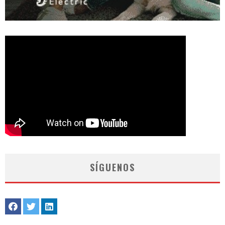
SÍGUENOS