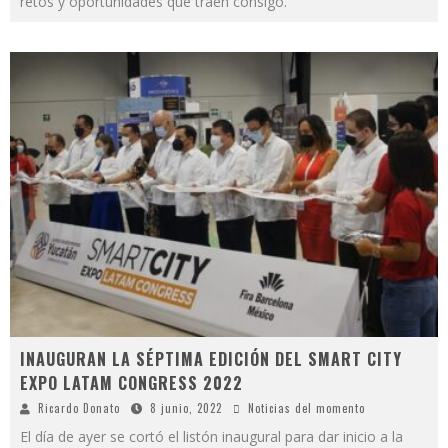
retos y oportunidades que traen consigo.
INAUGURAN LA SÉPTIMA EDICIÓN DEL SMART CITY
EXPO LATAM CONGRESS 2022
Ricardo Donato
8 junio, 2022
Noticias del momento
El día de ayer se cortó el listón inaugural para dar inicio a la