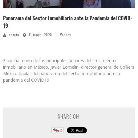
Panorama del Sector Inmobiliario ante la Pandemia del COVID-
19
admin
11 mayo, 2020
Videos
Escucha a uno de los principales autores del crecimiento
inmobiliario en México, Javier Lomelín, director general de Colliers
México hablar del panorama del sector inmobiliario ante la
pandemia del COVID19
SHARE ON: