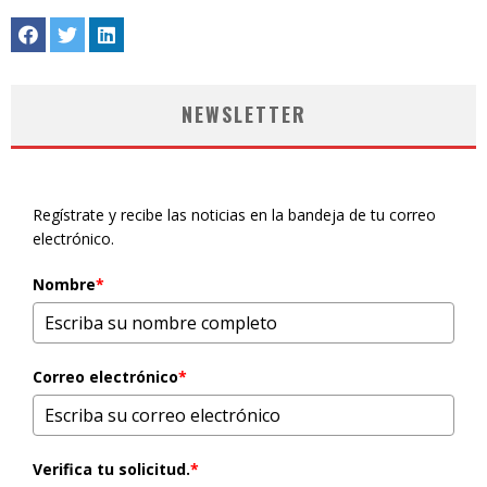
NEWSLETTER
Regístrate y recibe las noticias en la bandeja de tu correo
electrónico.
Nombre
*
Correo electrónico
*
Verifica tu solicitud.
*