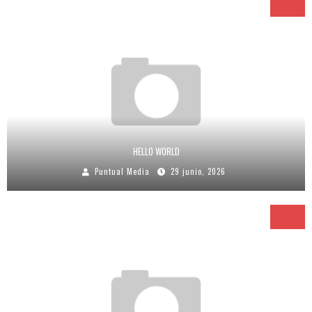
HELLO WORLD
Puntual Media
29 junio, 2026