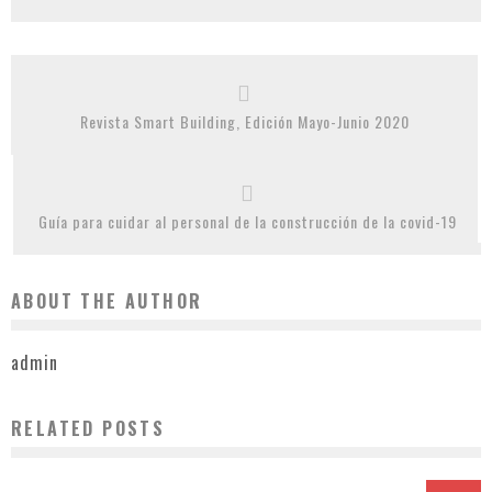
Revista Smart Building, Edición Mayo-Junio 2020
Guía para cuidar al personal de la construcción de la covid-19
ABOUT THE AUTHOR
admin
RELATED POSTS