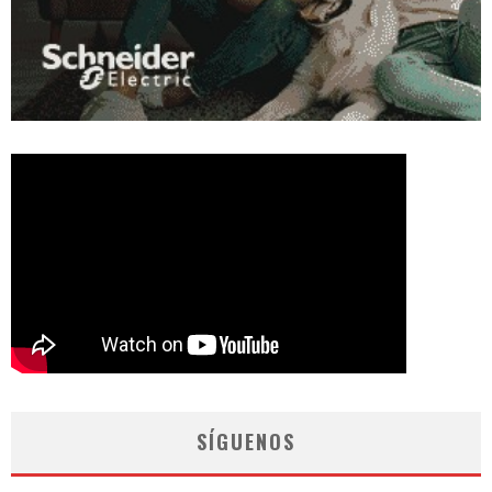
SÍGUENOS