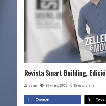
Revista Smart Building, Edici
admin
26 enero, 2022
Revista digital
Compartir
Tweet