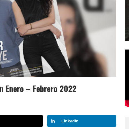
ón Enero – Febrero 2022
LinkedIn