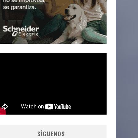
SÍGUENOS