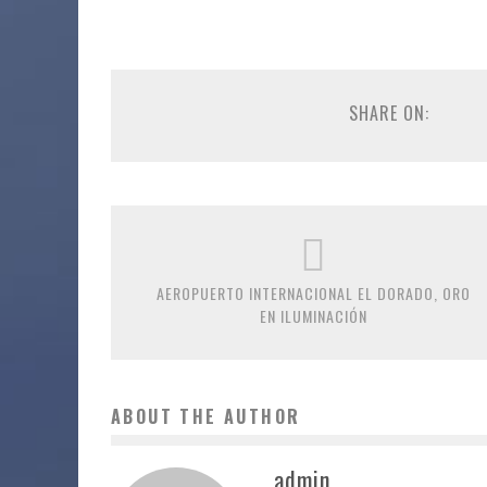
SHARE ON:
AEROPUERTO INTERNACIONAL EL DORADO, ORO
EN ILUMINACIÓN
ABOUT THE AUTHOR
admin