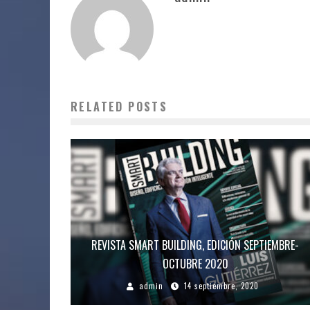
RELATED POSTS
REVISTA SMART BUILDING, EDICIÓN SEPTIEMBRE-
OCTUBRE 2020
admin
14 septiembre, 2020