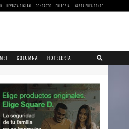
AD
REVISTA DIGITAL
CONTACTO
EDITORIAL
CARTA PRESIDENTE
MEI
COLUMNA
HOTELERÍA