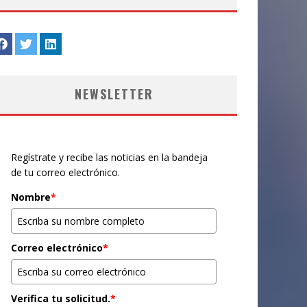
NEWSLETTER
Regístrate y recibe las noticias en la bandeja
de tu correo electrónico.
Nombre
*
Correo electrónico
*
Verifica tu solicitud.
*