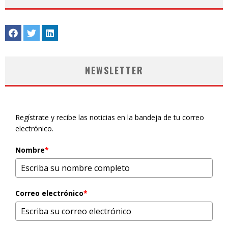
NEWSLETTER
Regístrate y recibe las noticias en la bandeja de tu correo
electrónico.
Nombre
*
Correo electrónico
*