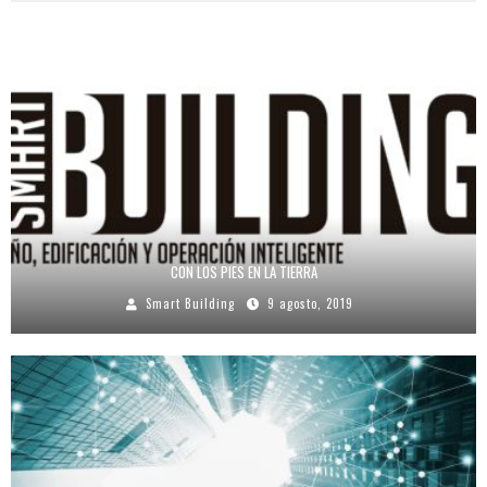
CON LOS PIES EN LA TIERRA
Smart Building
9 agosto, 2019