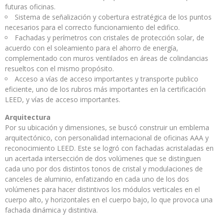
futuras oficinas.
Sistema de señalización y cobertura estratégica de los puntos
necesarios para el correcto funcionamiento del edifico.
Fachadas y perímetros con cristales de protección solar, de
acuerdo con el soleamiento para el ahorro de energía,
complementado con muros ventilados en áreas de colindancias
resueltos con el mismo propósito.
Acceso a vías de acceso importantes y transporte publico
eficiente, uno de los rubros más importantes en la certificación
LEED, y vías de acceso importantes.
Arquitectura
Por su ubicación y dimensiones, se buscó construir un emblema
arquitectónico, con personalidad internacional de oficinas AAA y
reconocimiento LEED. Este se logró con fachadas acristaladas en
un acertada intersección de dos volúmenes que se distinguen
cada uno por dos distintos tonos de cristal y modulaciones de
canceles de aluminio, enfatizando en cada uno de los dos
volúmenes para hacer distintivos los módulos verticales en el
cuerpo alto, y horizontales en el cuerpo bajo, lo que provoca una
fachada dinámica y distintiva.