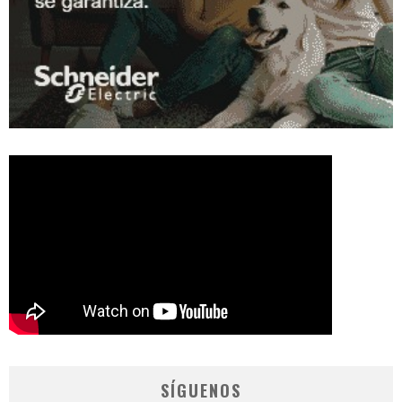
SÍGUENOS