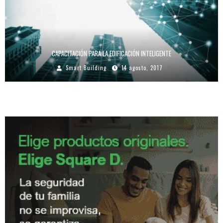
CAPACITACIÓN PARA LA EDIFICACIÓN INTELIGENTE
Smart Building
14 agosto, 2017