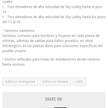
cuales:
Tres elevadores de alta velocidad de Sky Lobby hasta el piso
10
Tres elevadores de alta velocidad de Sky Lobby hasta los pisos
del 11 al 18
• Servicios sanitarios
Servicios comunes para hombres y mujeres en cada planta de
oficinas, además de salidas para baños privados, en sitios
estratégicos en las plantas libres para soluciones específicas del
posible usuario
• Ductos verticales para todas las instalaciones desde sótanos
hasta azoteas.
Edificio inteligente
Edificios Verdes
LEED
SHARE ON: