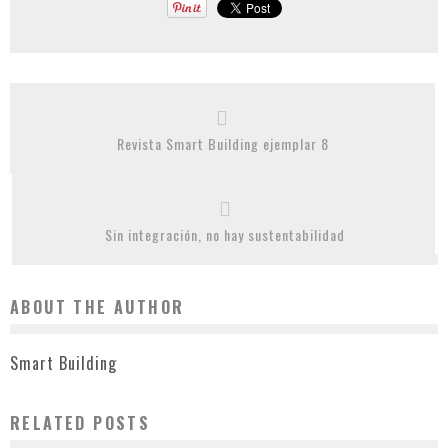
Revista Smart Building ejemplar 8
Sin integración, no hay sustentabilidad
ABOUT THE AUTHOR
Smart Building
RELATED POSTS