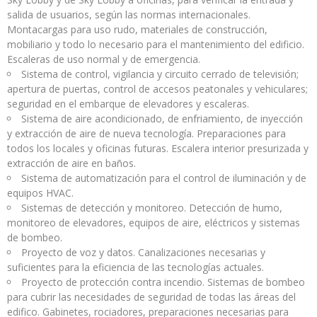
salida de usuarios, según las normas internacionales.
Montacargas para uso rudo, materiales de construcción,
mobiliario y todo lo necesario para el mantenimiento del edificio.
Escaleras de uso normal y de emergencia.
Sistema de control, vigilancia y circuito cerrado de televisión;
apertura de puertas, control de accesos peatonales y vehiculares;
seguridad en el embarque de elevadores y escaleras.
Sistema de aire acondicionado, de enfriamiento, de inyección
y extracción de aire de nueva tecnología. Preparaciones para
todos los locales y oficinas futuras. Escalera interior presurizada y
extracción de aire en baños.
Sistema de automatización para el control de iluminación y de
equipos HVAC.
Sistemas de detección y monitoreo. Detección de humo,
monitoreo de elevadores, equipos de aire, eléctricos y sistemas
de bombeo.
Proyecto de voz y datos. Canalizaciones necesarias y
suficientes para la eficiencia de las tecnologías actuales.
Proyecto de protección contra incendio. Sistemas de bombeo
para cubrir las necesidades de seguridad de todas las áreas del
edifico. Gabinetes, rociadores, preparaciones necesarias para