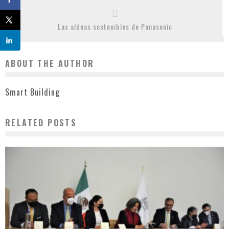
Las aldeas sostenibles de Panasonic
ABOUT THE AUTHOR
Smart Building
RELATED POSTS