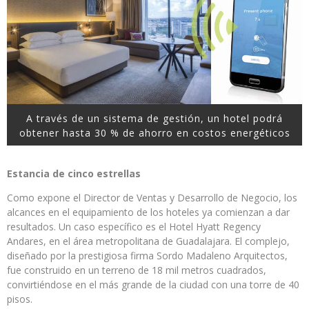
A través de un sistema de gestión, un hotel podrá
obtener hasta 30 % de ahorro en costos energéticos
Estancia de cinco estrellas
Como expone el Director de Ventas y Desarrollo de Negocio, los
alcances en el equipamiento de los hoteles ya comienzan a dar
resultados. Un caso específico es el Hotel Hyatt Regency
Andares, en el área metropolitana de Guadalajara. El complejo,
diseñado por la prestigiosa firma Sordo Madaleno Arquitectos,
fue construido en un terreno de 18 mil metros cuadrados,
convirtiéndose en el más grande de la ciudad con una torre de 40
pisos.