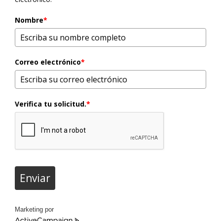
Nombre
*
Correo electrónico
*
Verifica tu solicitud.
*
Enviar
Marketing por