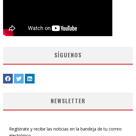
SÍGUENOS
NEWSLETTER
Regístrate y recibe las noticias en la bandeja de tu correo
electrónico.