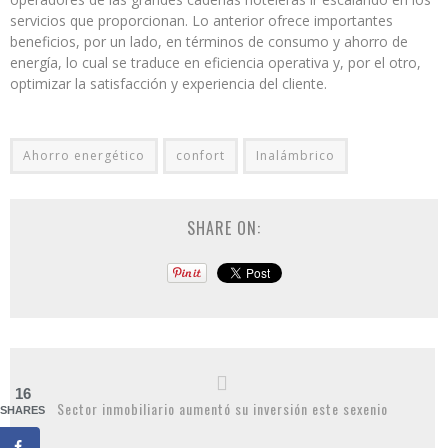
servicios que proporcionan. Lo anterior ofrece importantes
beneficios, por un lado, en términos de consumo y ahorro de
energía, lo cual se traduce en eficiencia operativa y, por el otro,
optimizar la satisfacción y experiencia del cliente.
Ahorro energético
confort
Inalámbrico
SHARE ON:
16
Sector inmobiliario aumentó su inversión este sexenio
SHARES