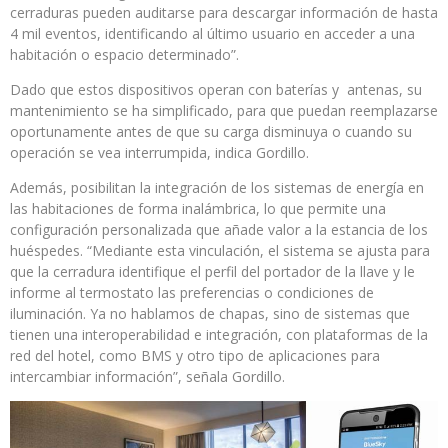
cerraduras pueden auditarse para descargar información de hasta
4 mil eventos, identificando al último usuario en acceder a una
habitación o espacio determinado”.
Dado que estos dispositivos operan con baterías y antenas, su
mantenimiento se ha simplificado, para que puedan reemplazarse
oportunamente antes de que su carga disminuya o cuando su
operación se vea interrumpida, indica Gordillo.
Además, posibilitan la integración de los sistemas de energía en
las habitaciones de forma inalámbrica, lo que permite una
configuración personalizada que añade valor a la estancia de los
huéspedes. “Mediante esta vinculación, el sistema se ajusta para
que la cerradura identifique el perfil del portador de la llave y le
informe al termostato las preferencias o condiciones de
iluminación. Ya no hablamos de chapas, sino de sistemas que
tienen una interoperabilidad e integración, con plataformas de la
red del hotel, como BMS y otro tipo de aplicaciones para
intercambiar información”, señala Gordillo.