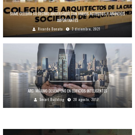
SUME CELEBRA SU DÉCIMO ANIVERSARIO CON VARIOS ACUERDOS Y ANUNCIOS
IMPORTANTES
Ricardo Donato
3 diciembre, 2021
ARC: MÁXIMO DESEMPEÑO EN EDIFICIOS INTELIGENTES
Smart Building
28 agosto, 2017