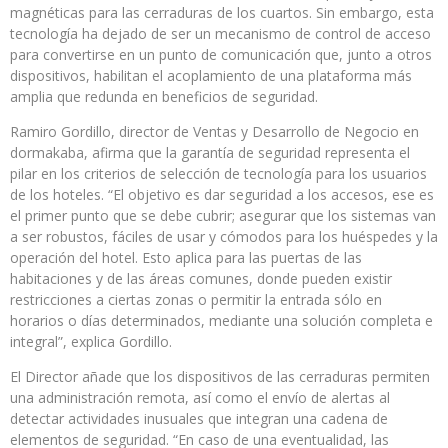
magnéticas para las cerraduras de los cuartos. Sin embargo, esta
tecnología ha dejado de ser un mecanismo de control de acceso
para convertirse en un punto de comunicación que, junto a otros
dispositivos, habilitan el acoplamiento de una plataforma más
amplia que redunda en beneficios de seguridad.
Ramiro Gordillo, director de Ventas y Desarrollo de Negocio en
dormakaba, afirma que la garantía de seguridad representa el
pilar en los criterios de selección de tecnología para los usuarios
de los hoteles. “El objetivo es dar seguridad a los accesos, ese es
el primer punto que se debe cubrir; asegurar que los sistemas van
a ser robustos, fáciles de usar y cómodos para los huéspedes y la
operación del hotel. Esto aplica para las puertas de las
habitaciones y de las áreas comunes, donde pueden existir
restricciones a ciertas zonas o permitir la entrada sólo en
horarios o días determinados, mediante una solución completa e
integral”, explica Gordillo.
El Director añade que los dispositivos de las cerraduras permiten
una administración remota, así como el envío de alertas al
detectar actividades inusuales que integran una cadena de
elementos de seguridad. “En caso de una eventualidad, las