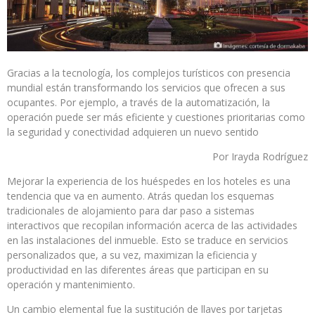
Gracias a la tecnología, los complejos turísticos con presencia
mundial están transformando los servicios que ofrecen a sus
ocupantes. Por ejemplo, a través de la automatización, la
operación puede ser más eficiente y cuestiones prioritarias como
la seguridad y conectividad adquieren un nuevo sentido
Por Irayda Rodríguez
Mejorar la experiencia de los huéspedes en los hoteles es una
tendencia que va en aumento. Atrás quedan los esquemas
tradicionales de alojamiento para dar paso a sistemas
interactivos que recopilan información acerca de las actividades
en las instalaciones del inmueble. Esto se traduce en servicios
personalizados que, a su vez, maximizan la eficiencia y
productividad en las diferentes áreas que participan en su
operación y mantenimiento.
Un cambio elemental fue la sustitución de llaves por tarjetas