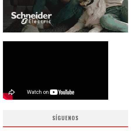
SÍGUENOS