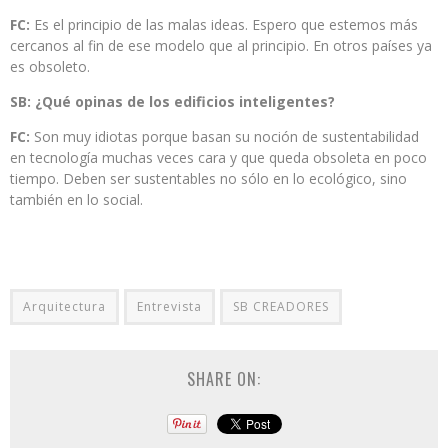
FC:
Es el principio de las malas ideas. Espero que estemos más
cercanos al fin de ese modelo que al principio. En otros países ya
es obsoleto.
SB: ¿Qué opinas de los edificios inteligentes?
FC:
Son muy idiotas porque basan su noción de sustentabilidad
en tecnología muchas veces cara y que queda obsoleta en poco
tiempo. Deben ser sustentables no sólo en lo ecológico, sino
también en lo social.
Arquitectura
Entrevista
SB CREADORES
SHARE ON: