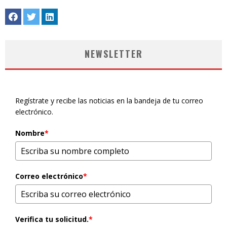
NEWSLETTER
Regístrate y recibe las noticias en la bandeja de tu correo
electrónico.
Nombre
*
Correo electrónico
*
Verifica tu solicitud.
*