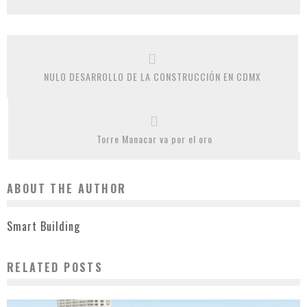
NULO DESARROLLO DE LA CONSTRUCCIÓN EN CDMX
Torre Manacar va por el oro
ABOUT THE AUTHOR
Smart Building
RELATED POSTS