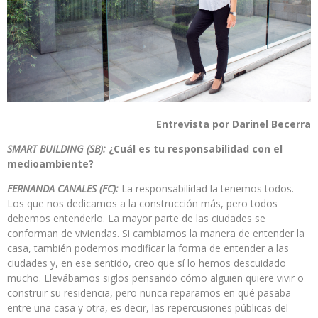
Entrevista por Darinel Becerra
SMART BUILDING (SB):
¿Cuál es tu responsabilidad con el
medioambiente?
FERNANDA CANALES (FC):
La responsabilidad la tenemos todos.
Los que nos dedicamos a la construcción más, pero todos
debemos entenderlo. La mayor parte de las ciudades se
conforman de viviendas. Si cambiamos la manera de entender la
casa, también podemos modificar la forma de entender a las
ciudades y, en ese sentido, creo que sí lo hemos descuidado
mucho. Llevábamos siglos pensando cómo alguien quiere vivir o
construir su residencia, pero nunca reparamos en qué pasaba
entre una casa y otra, es decir, las repercusiones públicas del