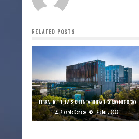
RELATED POSTS
FIBRA HOTEL, LA SUSTENTABILIDAD COMO NEGOCIO
Ricardo Donato
14 abril, 2022