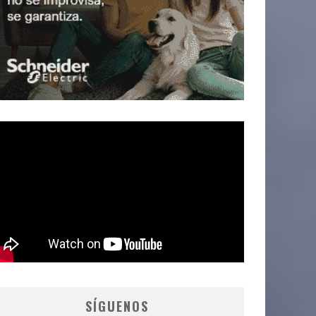
SÍGUENOS