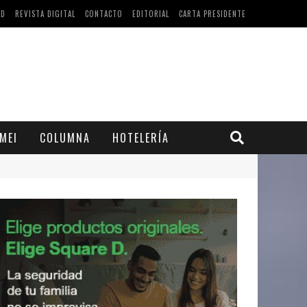
AD
REVISTA DIGITAL
CONTACTO
EDITORIAL
CARTA PRESIDENTE
MEI
COLUMNA
HOTELERÍA