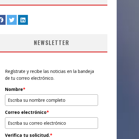
NEWSLETTER
Regístrate y recibe las noticias en la bandeja
de tu correo electrónico.
Nombre
*
Correo electrónico
*
Verifica tu solicitud.
*