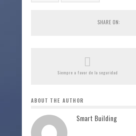
SHARE ON:
Siempre a favor de la seguridad
ABOUT THE AUTHOR
Smart Building