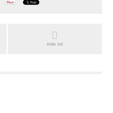
BOMA 360