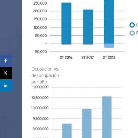
Ocupación vs.
desocupación
por año