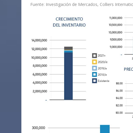
Fuente: Investigación de Mercados, Colliers Internat