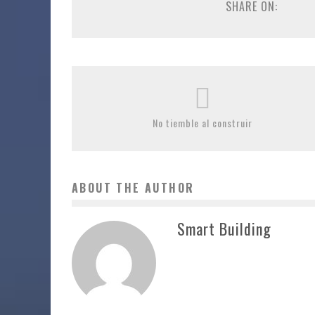
SHARE ON:
No tiemble al construir
ABOUT THE AUTHOR
Smart Building