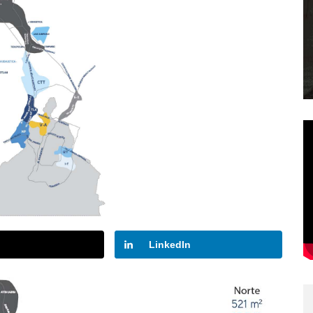
LinkedIn