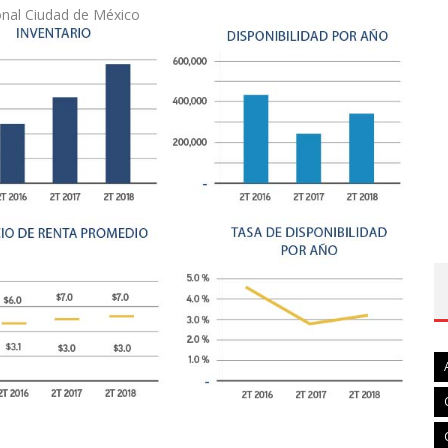
ional Ciudad de México