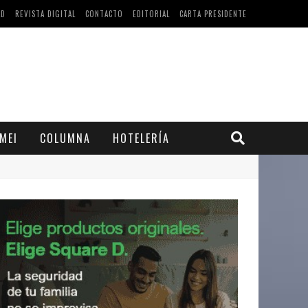
AD
REVISTA DIGITAL
CONTACTO
EDITORIAL
CARTA PRESIDENTE
MEI
COLUMNA
HOTELERÍA