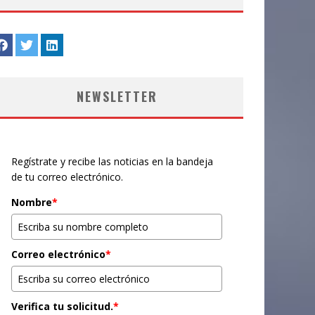
NEWSLETTER
Regístrate y recibe las noticias en la bandeja
de tu correo electrónico.
Nombre
*
Correo electrónico
*
Verifica tu solicitud.
*