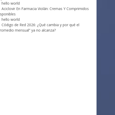
hello world
Aciclovir En Farmacia Violán: Cremas Y Comprimidos
sponibles
hello world
Código de Red 2026: ¿Qué cambia y por qué el
romedio mensual” ya no alcanza?