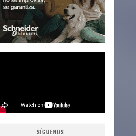
SÍGUENOS