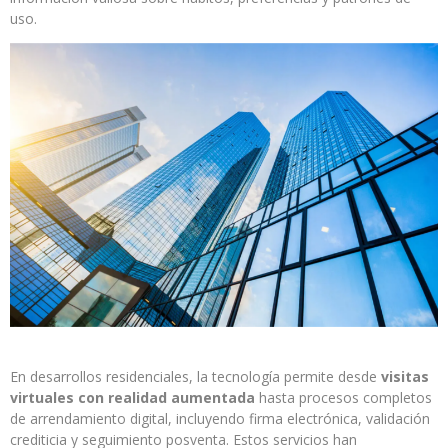
uso.
En desarrollos residenciales, la tecnología permite desde
visitas
virtuales con realidad aumentada
hasta procesos completos
de arrendamiento digital, incluyendo firma electrónica, validación
crediticia y seguimiento posventa. Estos servicios han