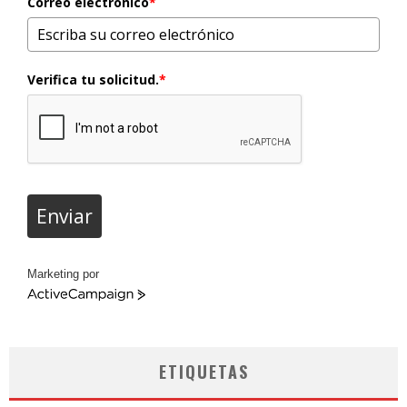
Correo electrónico
*
Verifica tu solicitud.
*
Enviar
Marketing por
ActiveCampaign
ETIQUETAS