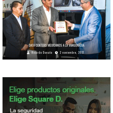
DATA CENTERS MEXICANOS A LA VANGUARDIA
Ricardo Donato
2 noviembre, 2021