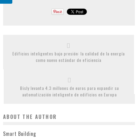
Edificios inteligentes bajo presión: la calidad de la energía
como nuevo estándar de eficiencia
Bisly levanta 4.3 millones de euros para expandir su
automatización inteligente de edificios en Europa
ABOUT THE AUTHOR
Smart Building