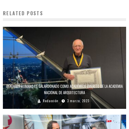
RELATED POSTS
BENJAMÍN ROMANO ES GALARDONADO COMO ACADÉMICO EMÉRITO DE LA ACADEMIA
NACIONAL DE ARQUITECTURA
Redacción
3 marzo, 2023