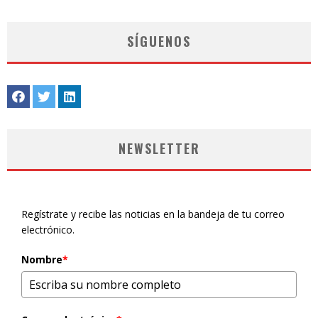
SÍGUENOS
NEWSLETTER
Regístrate y recibe las noticias en la bandeja de tu correo
electrónico.
Nombre
*