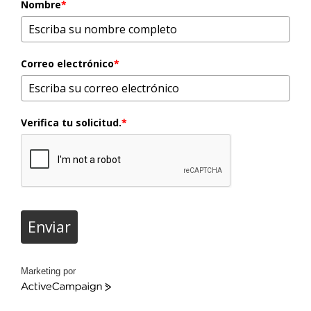
Nombre
*
Correo electrónico
*
Verifica tu solicitud.
*
Enviar
Marketing por
ActiveCampaign