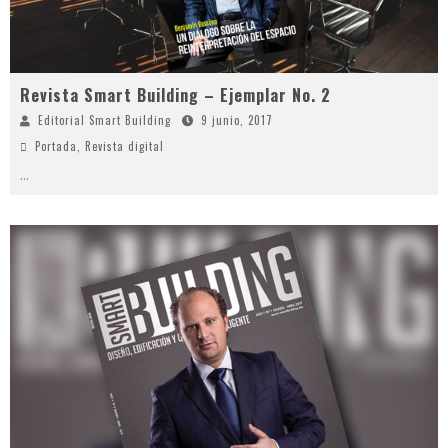
Revista Smart Building – Ejemplar No. 2
Editorial Smart Building
9 junio, 2017
Portada
,
Revista digital
...