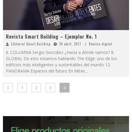
Revista Smart Building – Ejemplar No. 1
Editorial Smart Building
24 abril, 2017
Revista digital
6. COLUMNA Sergio González ¿Hacia a dónde vamos? 8.
GLOBAL De esto estamos hablando The Edge: uno de los
edificios más inteligentes y sustentables del mundo 12.
PANORAMA Espacios del futuro En Méxic
...
1
2
3
4