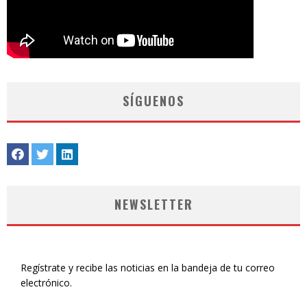
SÍGUENOS
NEWSLETTER
Regístrate y recibe las noticias en la bandeja de tu correo
electrónico.