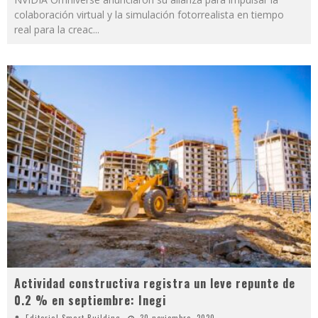
colaboración virtual y la simulación fotorrealista en tiempo
real para la creac
...
Actividad constructiva registra un leve repunte de
0.2 % en septiembre: Inegi