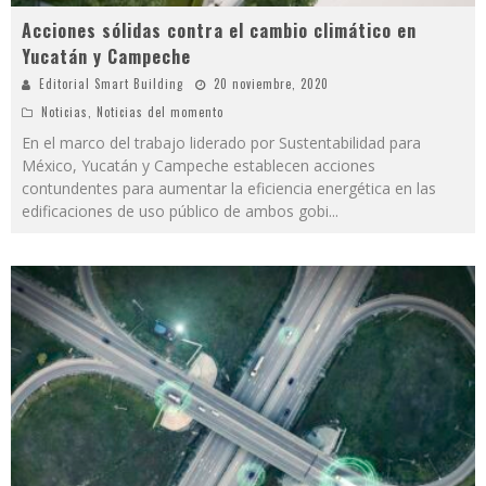
Acciones sólidas contra el cambio climático en
Yucatán y Campeche
Editorial Smart Building
20 noviembre, 2020
Noticias
,
Noticias del momento
En el marco del trabajo liderado por Sustentabilidad para
México, Yucatán y Campeche establecen acciones
contundentes para aumentar la eficiencia energética en las
edificaciones de uso público de ambos gobi
...