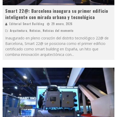
Smart 22@: Barcelona inaugura su primer edificio
inteligente con mirada urbana y tecnológica
Editorial Smart Building
29 enero, 2026
Arquitectura
,
Noticias
,
Noticias del momento
Inaugurado en pleno corazón del distrito tecnológico 22@ de
Barcelona, Smart 22@ se posiciona como el primer edificio
certificado como smart building en España, un hito que
combina innovación arquitectónica con
...