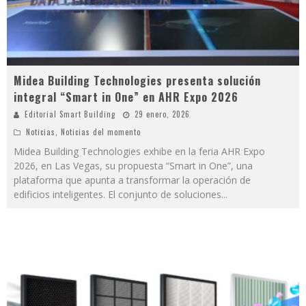
Midea Building Technologies presenta solución
integral “Smart in One” en AHR Expo 2026
Editorial Smart Building
29 enero, 2026
Noticias
,
Noticias del momento
Midea Building Technologies exhibe en la feria AHR Expo
2026, en Las Vegas, su propuesta “Smart in One”, una
plataforma que apunta a transformar la operación de
edificios inteligentes. El conjunto de soluciones
...