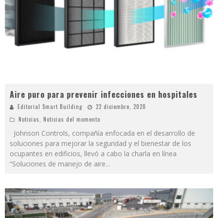
Aire puro para prevenir infecciones en hospitales
Editorial Smart Building
22 diciembre, 2020
Noticias
,
Noticias del momento
Johnson Controls, compañía enfocada en el desarrollo de
soluciones para mejorar la seguridad y el bienestar de los
ocupantes en edificios, llevó a cabo la charla en línea
“Soluciones de manejo de aire
...