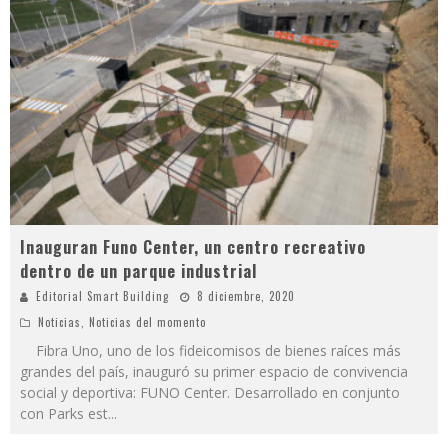
Inauguran Funo Center, un centro recreativo
dentro de un parque industrial
Editorial Smart Building
8 diciembre, 2020
Noticias
,
Noticias del momento
Fibra Uno, uno de los fideicomisos de bienes raíces más
grandes del país, inauguró su primer espacio de convivencia
social y deportiva: FUNO Center. Desarrollado en conjunto
con Parks est
...