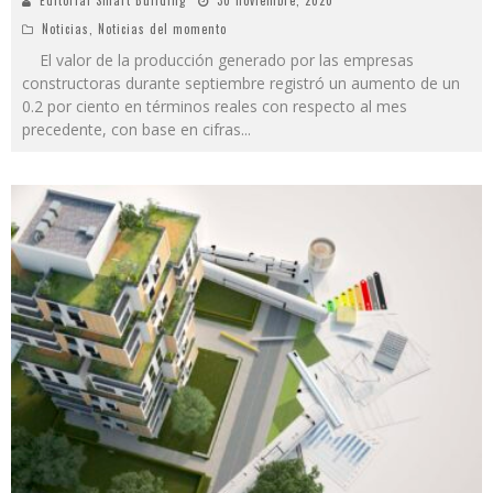
Editorial Smart Building
30 noviembre, 2020
Noticias
,
Noticias del momento
El valor de la producción generado por las empresas
constructoras durante septiembre registró un aumento de un
0.2 por ciento en términos reales con respecto al mes
precedente, con base en cifras
...