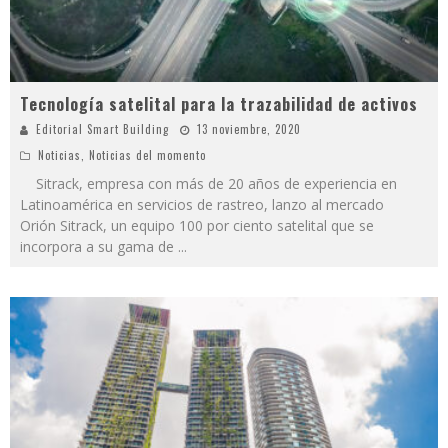
Tecnología satelital para la trazabilidad de activos
Editorial Smart Building
13 noviembre, 2020
Noticias
,
Noticias del momento
Sitrack, empresa con más de 20 años de experiencia en
Latinoamérica en servicios de rastreo, lanzo al mercado
Orión Sitrack, un equipo 100 por ciento satelital que se
incorpora a su gama de
...