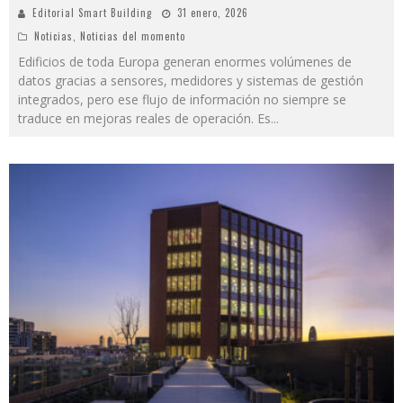
Editorial Smart Building
31 enero, 2026
Noticias
,
Noticias del momento
Edificios de toda Europa generan enormes volúmenes de
datos gracias a sensores, medidores y sistemas de gestión
integrados, pero ese flujo de información no siempre se
traduce en mejoras reales de operación. Es
...