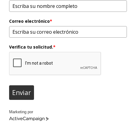
Correo electrónico
*
Verifica tu solicitud.
*
Enviar
Marketing por
ActiveCampaign