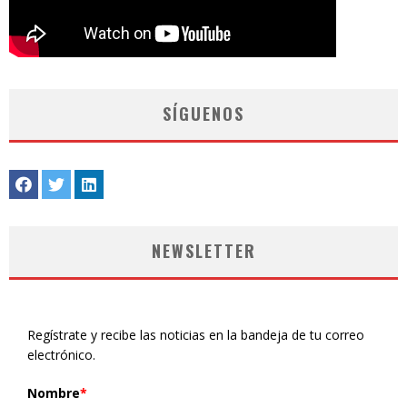
SÍGUENOS
NEWSLETTER
Regístrate y recibe las noticias en la bandeja de tu correo
electrónico.
Nombre
*