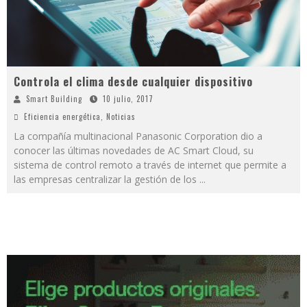
Controla el clima desde cualquier dispositivo
Smart Building
10 julio, 2017
Eficiencia energética
,
Noticias
La compañía multinacional Panasonic Corporation dio a
conocer las últimas novedades de AC Smart Cloud, su
sistema de control remoto a través de internet que permite a
las empresas centralizar la gestión de los
...