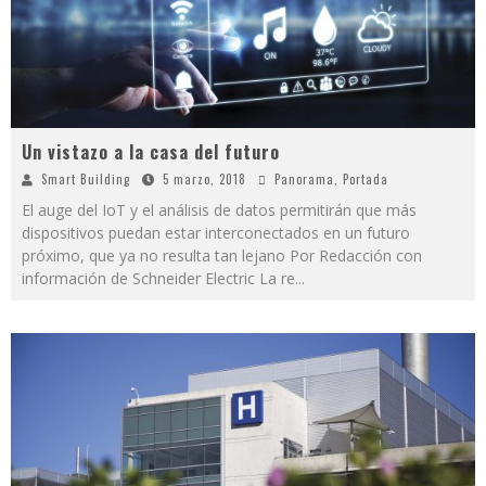
Un vistazo a la casa del futuro
Smart Building
5 marzo, 2018
Panorama
,
Portada
El auge del IoT y el análisis de datos permitirán que más
dispositivos puedan estar interconectados en un futuro
próximo, que ya no resulta tan lejano Por Redacción con
información de Schneider Electric La re
...