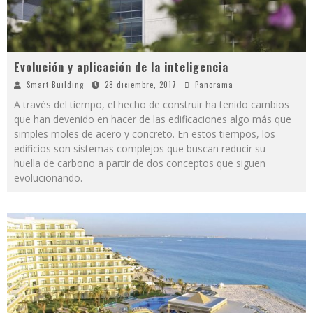
Evolución y aplicación de la inteligencia
Smart Building
28 diciembre, 2017
Panorama
A través del tiempo, el hecho de construir ha tenido cambios
que han devenido en hacer de las edificaciones algo más que
simples moles de acero y concreto. En estos tiempos, los
edificios son sistemas complejos que buscan reducir su
huella de carbono a partir de dos conceptos que siguen
evolucionando.