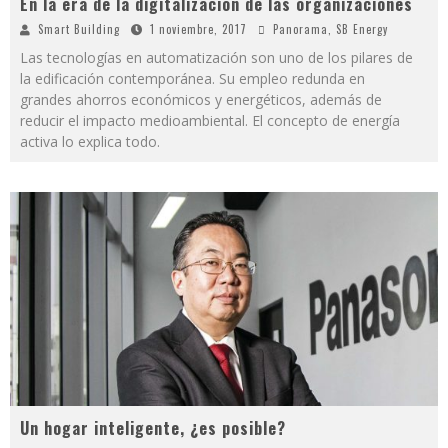
En la era de la digitalización de las organizaciones
Smart Building
1 noviembre, 2017
Panorama
,
SB Energy
Las tecnologías en automatización son uno de los pilares de
la edificación contemporánea. Su empleo redunda en
grandes ahorros económicos y energéticos, además de
reducir el impacto medioambiental. El concepto de energía
activa lo explica todo.
Un hogar inteligente, ¿es posible?