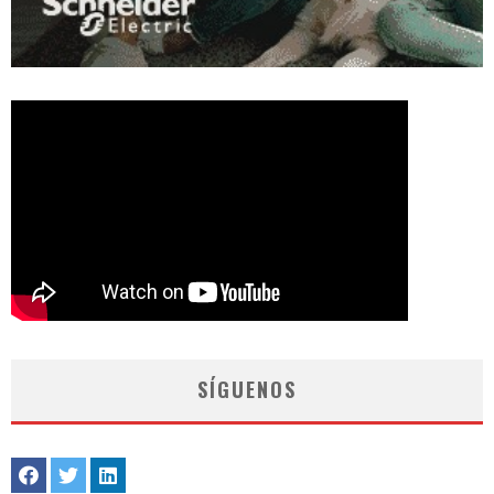
SÍGUENOS