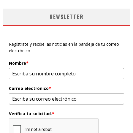
NEWSLETTER
Regístrate y recibe las noticias en la bandeja de tu correo
electrónico.
Nombre
*
Correo electrónico
*
Verifica tu solicitud.
*