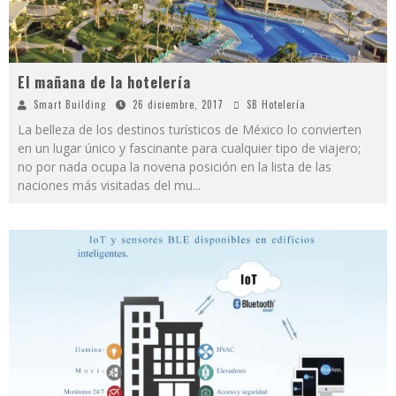
El mañana de la hotelería
Smart Building
26 diciembre, 2017
SB Hotelería
La belleza de los destinos turísticos de México lo convierten
en un lugar único y fascinante para cualquier tipo de viajero;
no por nada ocupa la novena posición en la lista de las
naciones más visitadas del mu
...