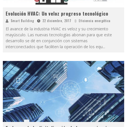
Evolución HVAC: Un veloz progreso tecnológico
Smart Building
22 diciembre, 2017
Eficiencia energética
El avance de la industria HVAC es veloz y su crecimiento
mayúsculo. Las nuevas tecnologías abonan para que este
desarrollo se dé en conjunción con sistemas
interconectados que faciliten la operación de los equ
...