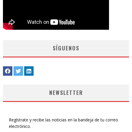
SÍGUENOS
NEWSLETTER
Regístrate y recibe las noticias en la bandeja de tu correo
electrónico.