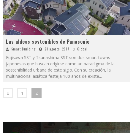
Las aldeas sostenibles de Panasonic
Smart Building
23 agosto, 2017
Global
Fujisawa SST y Tsunashima SST son dos smart towns
japonesas que buscan erigirse como un paradigma de la
sostenibilidad urbana de este siglo. Con su creación, la
multinacional asiática festeja 100 años de existe
...
1
2