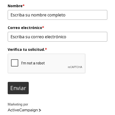
Nombre
*
Correo electrónico
*
Verifica tu solicitud.
*
Enviar
Marketing por
ActiveCampaign