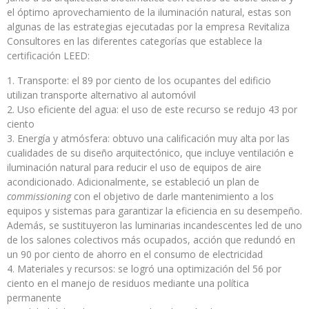
el óptimo aprovechamiento de la iluminación natural, estas son
algunas de las estrategias ejecutadas por la empresa Revitaliza
Consultores en las diferentes categorías que establece la
certificación LEED:
Transporte: el 89 por ciento de los ocupantes del edificio
utilizan transporte alternativo al automóvil
Uso eficiente del agua: el uso de este recurso se redujo 43 por
ciento
Energía y atmósfera: obtuvo una calificación muy alta por las
cualidades de su diseño arquitectónico, que incluye ventilación e
iluminación natural para reducir el uso de equipos de aire
acondicionado. Adicionalmente, se estableció un plan de
commissioning
con el objetivo de darle mantenimiento a los
equipos y sistemas para garantizar la eficiencia en su desempeño.
Además, se sustituyeron las luminarias incandescentes led de uno
de los salones colectivos más ocupados, acción que redundó en
un 90 por ciento de ahorro en el consumo de electricidad
Materiales y recursos: se logró una optimización del 56 por
ciento en el manejo de residuos mediante una política
permanente