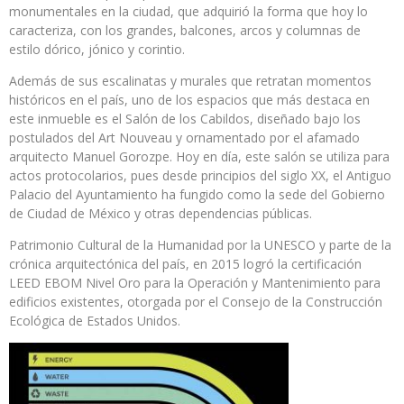
monumentales en la ciudad, que adquirió la forma que hoy lo
caracteriza, con los grandes, balcones, arcos y columnas de
estilo dórico, jónico y corintio.
Además de sus escalinatas y murales que retratan momentos
históricos en el país, uno de los espacios que más destaca en
este inmueble es el Salón de los Cabildos, diseñado bajo los
postulados del Art Nouveau y ornamentado por el afamado
arquitecto Manuel Gorozpe. Hoy en día, este salón se utiliza para
actos protocolarios, pues desde principios del siglo XX, el Antiguo
Palacio del Ayuntamiento ha fungido como la sede del Gobierno
de Ciudad de México y otras dependencias públicas.
Patrimonio Cultural de la Humanidad por la UNESCO y parte de la
crónica arquitectónica del país, en 2015 logró la certificación
LEED EBOM Nivel Oro para la Operación y Mantenimiento para
edificios existentes, otorgada por el Consejo de la Construcción
Ecológica de Estados Unidos.