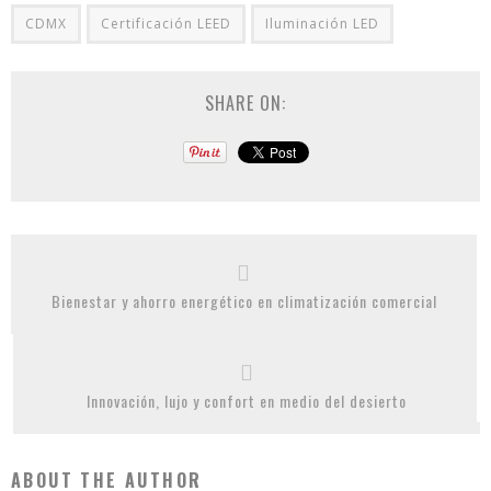
CDMX
Certificación LEED
Iluminación LED
SHARE ON:
Bienestar y ahorro energético en climatización comercial
Innovación, lujo y confort en medio del desierto
ABOUT THE AUTHOR