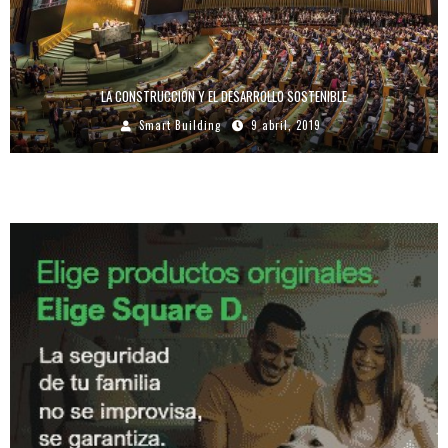
LA CONSTRUCCIÓN Y EL DESARROLLO SOSTENIBLE
Smart Building
9 abril, 2019