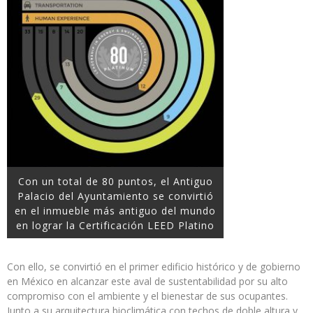
Con un total de 80 puntos, el Antiguo
Palacio del Ayuntamiento se convirtió
en el inmueble más antiguo del mundo
en lograr la Certificación LEED Platino
Con ello, se convirtió en el primer edificio histórico y de gobierno
en México en alcanzar este aval de sustentabilidad por su alto
compromiso con el ambiente y el bienestar de sus ocupantes.
Junto a su arquitectura bioclimática con techos de doble altura y