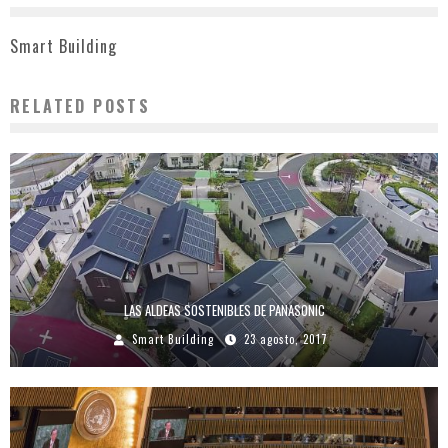
Smart Building
RELATED POSTS
LAS ALDEAS SOSTENIBLES DE PANASONIC
Smart Building
23 agosto, 2017