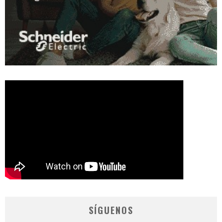
SÍGUENOS