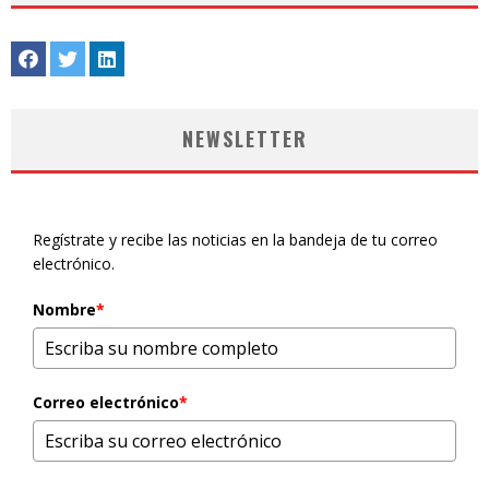
NEWSLETTER
Regístrate y recibe las noticias en la bandeja de tu correo
electrónico.
Nombre
*
Correo electrónico
*