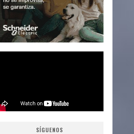
SÍGUENOS