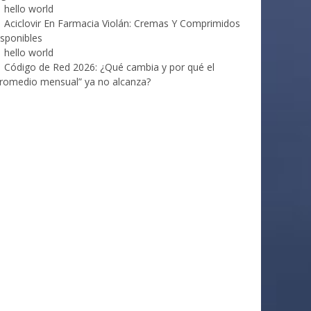
hello world
Aciclovir En Farmacia Violán: Cremas Y Comprimidos
sponibles
hello world
Código de Red 2026: ¿Qué cambia y por qué el
romedio mensual” ya no alcanza?