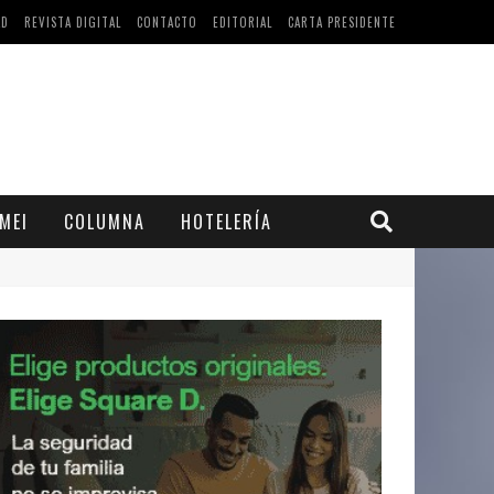
AD
REVISTA DIGITAL
CONTACTO
EDITORIAL
CARTA PRESIDENTE
MEI
COLUMNA
HOTELERÍA