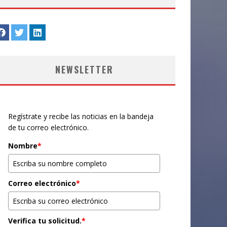
NEWSLETTER
Regístrate y recibe las noticias en la bandeja
de tu correo electrónico.
Nombre
*
Correo electrónico
*
Verifica tu solicitud.
*