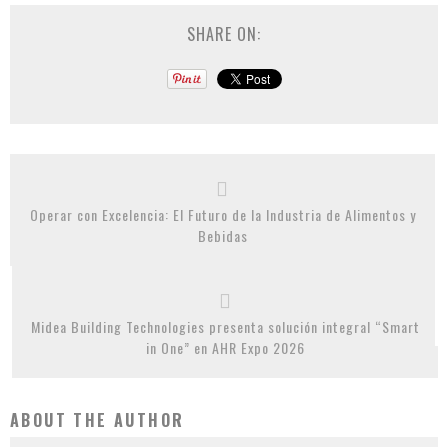
SHARE ON:
Operar con Excelencia: El Futuro de la Industria de Alimentos y
Bebidas
Midea Building Technologies presenta solución integral “Smart
in One” en AHR Expo 2026
ABOUT THE AUTHOR