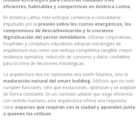
eficientes, habitables y competitivas en América Latina
.
En América Latina, este enfoque comienza a consolidarse
impulsado por la
presión sobre los costos energéticos, los
compromisos de descarbonización y la creciente
digitalización del sector inmobiliario
. Oficinas corporativas,
hospitales y complejos educativos adoptan estrategias de
arquitectura viva como una ventaja competitiva tangible: mayor
resiliencia operativa, reducción de consumo y datos confiables
para la toma de decisiones estratégicas.
La arquitectura viva no representa una visión futurista, sino la
maduración natural del smart building
. Edificios que no solo
cumplen funciones, sino que evolucionan, optimizan y se adaptan
de forma constante. En un contexto urbano que exige eficiencia
con sentido humano, esta arquitectura ofrece una respuesta
clara:
espacios que respiran con la ciudad y aprenden junto
a quienes los utilizan
.