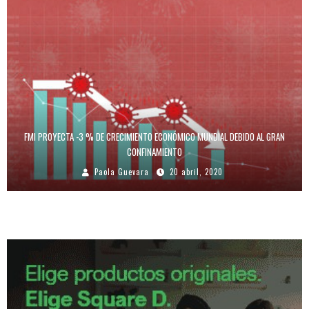
FMI PROYECTA -3 % DE CRECIMIENTO ECONÓMICO MUNDIAL DEBIDO AL GRAN
CONFINAMIENTO
Paola Guevara
20 abril, 2020