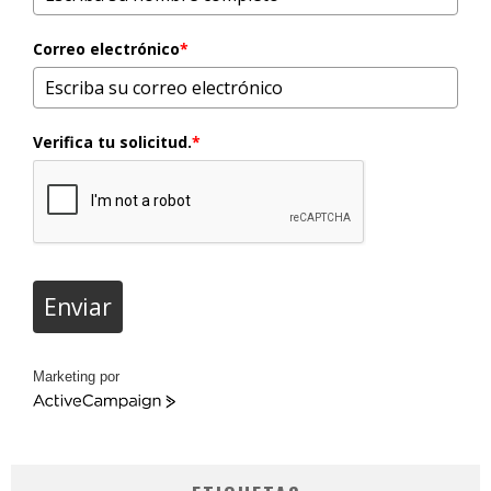
Correo electrónico
*
Verifica tu solicitud.
*
Enviar
Marketing por
ActiveCampaign