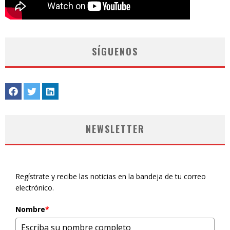
SÍGUENOS
NEWSLETTER
Regístrate y recibe las noticias en la bandeja de tu correo
electrónico.
Nombre
*