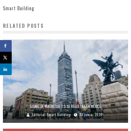
Smart Building
RELATED POSTS
SISMO DE MAGNITUD 7.5 SE REGISTRA EN MÉXICO
Editorial Smart Building
23 junio, 2020