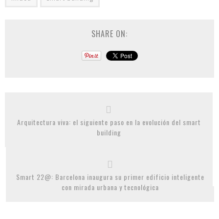
SHARE ON:
Arquitectura viva: el siguiente paso en la evolución del smart
building
Smart 22@: Barcelona inaugura su primer edificio inteligente
con mirada urbana y tecnológica