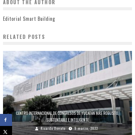
ABOUT THE AUTHOR
Editorial Smart Building
RELATED POSTS
CENTRO INTERNACIONAL DE CONGRESOS DE YUCATÁN MÁS ROBUSTO,
SUSTENTABLE E INTELIGENTE
Ricardo Donato
9 marzo, 2022