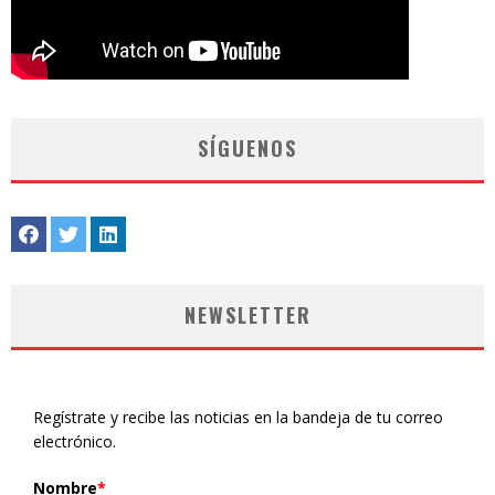
SÍGUENOS
NEWSLETTER
Regístrate y recibe las noticias en la bandeja de tu correo
electrónico.
Nombre
*