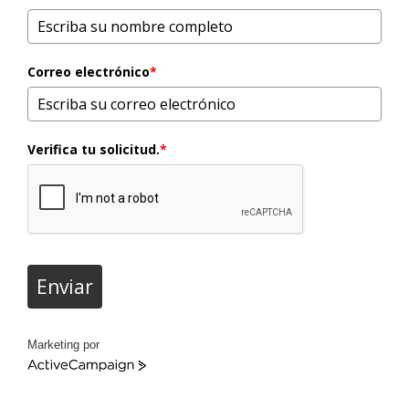
Correo electrónico
*
Verifica tu solicitud.
*
Enviar
Marketing por
ActiveCampaign