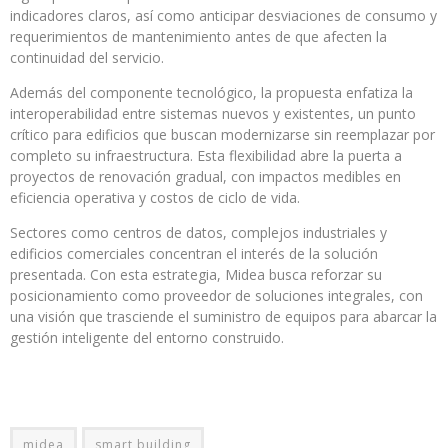
indicadores claros, así como anticipar desviaciones de consumo y
requerimientos de mantenimiento antes de que afecten la
continuidad del servicio.
Además del componente tecnológico, la propuesta enfatiza la
interoperabilidad entre sistemas nuevos y existentes, un punto
crítico para edificios que buscan modernizarse sin reemplazar por
completo su infraestructura. Esta flexibilidad abre la puerta a
proyectos de renovación gradual, con impactos medibles en
eficiencia operativa y costos de ciclo de vida.
Sectores como centros de datos, complejos industriales y
edificios comerciales concentran el interés de la solución
presentada. Con esta estrategia, Midea busca reforzar su
posicionamiento como proveedor de soluciones integrales, con
una visión que trasciende el suministro de equipos para abarcar la
gestión inteligente del entorno construido.
midea
smart building