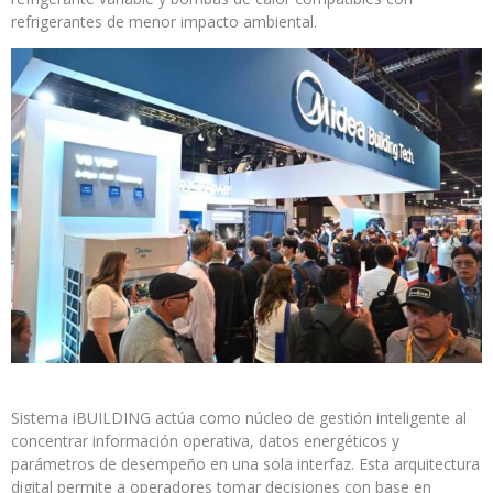
refrigerantes de menor impacto ambiental.
Sistema iBUILDING actúa como núcleo de gestión inteligente al
concentrar información operativa, datos energéticos y
parámetros de desempeño en una sola interfaz. Esta arquitectura
digital permite a operadores tomar decisiones con base en