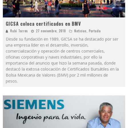
GICSA coloca certificados en BMV
Rubí Torres
27 noviembre, 2018
Noticias
,
Portada
Desde su fundación en 1989, GICSA se ha destacado por ser
una empresa líder en el desarrollo, inversión,
comercialización y operación de centros comerciales,
oficinas corporativas y naves industriales, por ello la
importancia del anuncio que hizo la semana pasada, donde
destacó la exitosa colocación de Certificados Bursátiles en la
Bolsa Mexicana de Valores (BMV) por 2 mil millones de
pesos.