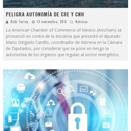
PELIGRA AUTONOMÍA DE CRE Y CNH
Rubí Torres
13 noviembre, 2018
Noticias
La American Chamber of Commerce of Mexico (Amcham) se
pronunció en contra de la Iniciativa que presentó el diputado
Mario Delgado Carrillo, coordinador de Morena en la Cámara
de Diputados, por considerar que se pone en riesgo la
autonomía de los órganos que regulan al sector energético.