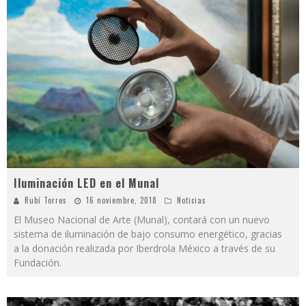
Iluminación LED en el Munal
Rubí Torres
16 noviembre, 2018
Noticias
El Museo Nacional de Arte (Munal), contará con un nuevo
sistema de iluminación de bajo consumo energético, gracias
a la donación realizada por Iberdrola México a través de su
Fundación.