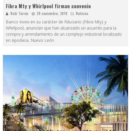
Fibra Mty y Whirlpool firman convenio
Rubí Torres
29 noviembre, 2018
Noticias
Banco Invex en su carácter de fiduciario (Fibra Mty) y
Whirlpool, anuncian que han alcanzado un acuerdo para la
compra y arrendamiento de un complejo industrial localizado
en Apodaca, Nuevo León