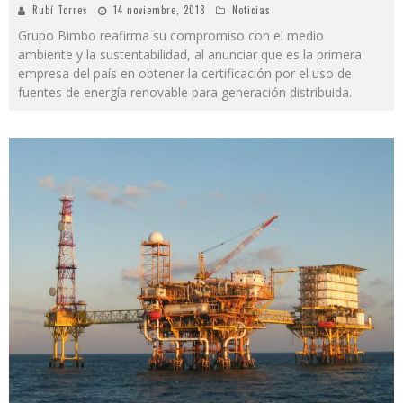
Rubí Torres
14 noviembre, 2018
Noticias
Grupo Bimbo reafirma su compromiso con el medio
ambiente y la sustentabilidad, al anunciar que es la primera
empresa del país en obtener la certificación por el uso de
fuentes de energía renovable para generación distribuida.