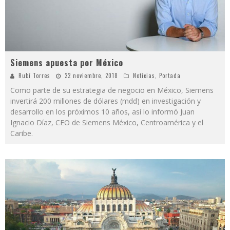
Siemens apuesta por México
Rubí Torres
22 noviembre, 2018
Noticias
,
Portada
Como parte de su estrategia de negocio en México, Siemens
invertirá 200 millones de dólares (mdd) en investigación y
desarrollo en los próximos 10 años, así lo informó Juan
Ignacio Díaz, CEO de Siemens México, Centroamérica y el
Caribe.