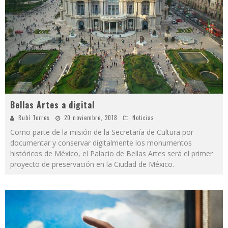
Bellas Artes a digital
Rubí Torres
20 noviembre, 2018
Noticias
Como parte de la misión de la Secretaría de Cultura por
documentar y conservar digitalmente los monumentos
históricos de México, el Palacio de Bellas Artes será el primer
proyecto de preservación en la Ciudad de México.