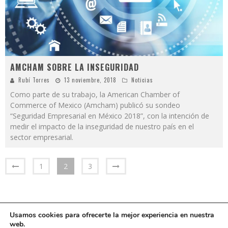
AMCHAM SOBRE LA INSEGURIDAD
Rubí Torres
13 noviembre, 2018
Noticias
Como parte de su trabajo, la American Chamber of
Commerce of Mexico (Amcham) publicó su sondeo
“Seguridad Empresarial en México 2018”, con la intención de
medir el impacto de la inseguridad de nuestro país en el
sector empresarial.
1
2
3
Usamos cookies para ofrecerte la mejor experiencia en nuestra
web.