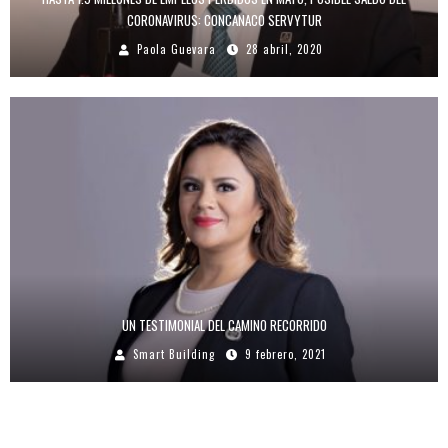
CORONAVIRUS: CONCANACO SERVYTUR
Paola Guevara
28 abril, 2020
UN TESTIMONIAL DEL CAMINO RECORRIDO
Smart Building
9 febrero, 2021