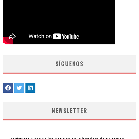
SÍGUENOS
NEWSLETTER