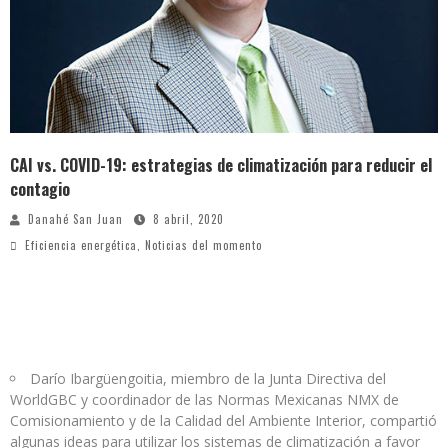
CAI vs. COVID-19: estrategias de climatización para reducir el
contagio
Danahé San Juan
8 abril, 2020
Eficiencia energética
,
Noticias del momento
Darío Ibargüengoitia, miembro de la Junta Directiva del
WorldGBC y coordinador de las Normas Mexicanas NMX de
Comisionamiento y de la Calidad del Ambiente Interior, compartió
algunas ideas para utilizar los sistemas de climatización a favor