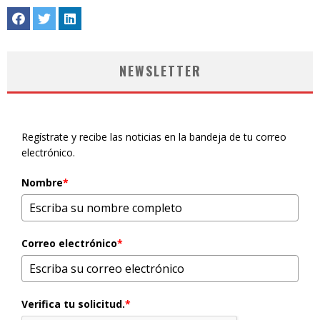
NEWSLETTER
Regístrate y recibe las noticias en la bandeja de tu correo
electrónico.
Nombre
*
Correo electrónico
*
Verifica tu solicitud.
*