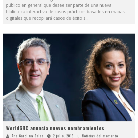
público en general que desee ser parte de una nueva
biblioteca interactiva de casos prácticos basados en mapas
digitales que recopilará casos de éxito s
...
WorldGBC anuncia nuevos nombramientos
Ana Carolina Salas
2 julio, 2019
Noticias del momento