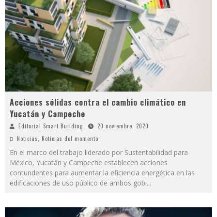
Acciones sólidas contra el cambio climático en
Yucatán y Campeche
Editorial Smart Building
20 noviembre, 2020
Noticias
,
Noticias del momento
En el marco del trabajo liderado por Sustentabilidad para
México, Yucatán y Campeche establecen acciones
contundentes para aumentar la eficiencia energética en las
edificaciones de uso público de ambos gobi
...