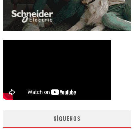
SÍGUENOS