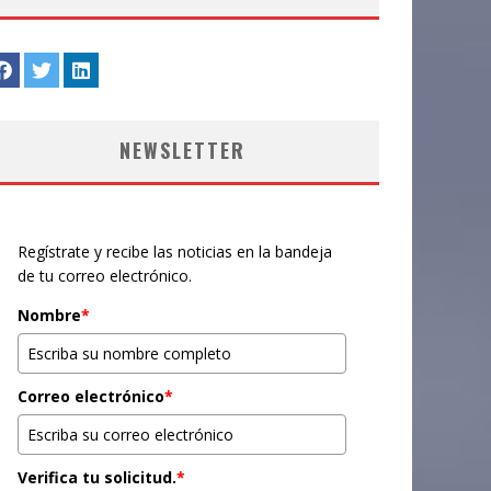
NEWSLETTER
Regístrate y recibe las noticias en la bandeja
de tu correo electrónico.
Nombre
*
Correo electrónico
*
Verifica tu solicitud.
*