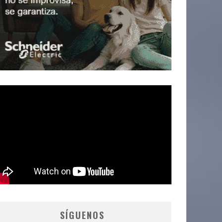
SÍGUENOS