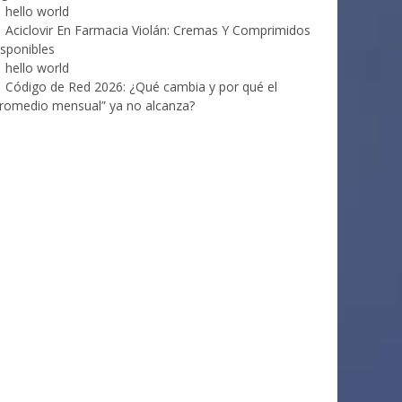
hello world
Aciclovir En Farmacia Violán: Cremas Y Comprimidos
sponibles
hello world
Código de Red 2026: ¿Qué cambia y por qué el
romedio mensual” ya no alcanza?