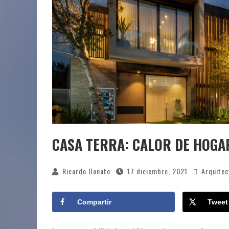
CASA TERRA: CALOR DE HOGA
Ricardo Donato
17 diciembre, 2021
Arquitec
Compartir
Tweet