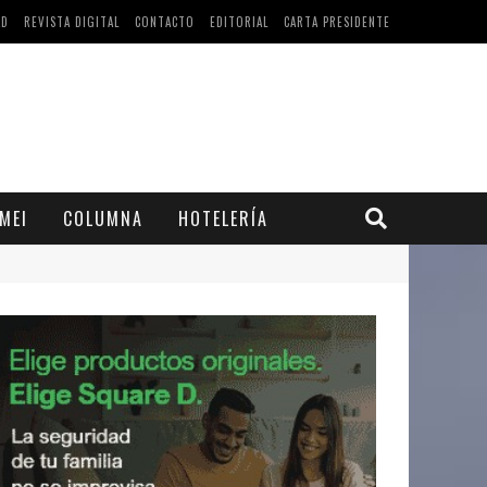
AD
REVISTA DIGITAL
CONTACTO
EDITORIAL
CARTA PRESIDENTE
MEI
COLUMNA
HOTELERÍA