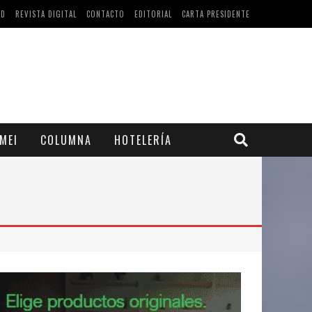
AD
REVISTA DIGITAL
CONTACTO
EDITORIAL
CARTA PRESIDENTE
MEI
COLUMNA
HOTELERÍA