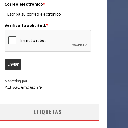
Correo electrónico
*
Verifica tu solicitud.
*
Enviar
Marketing por
ActiveCampaign
ETIQUETAS