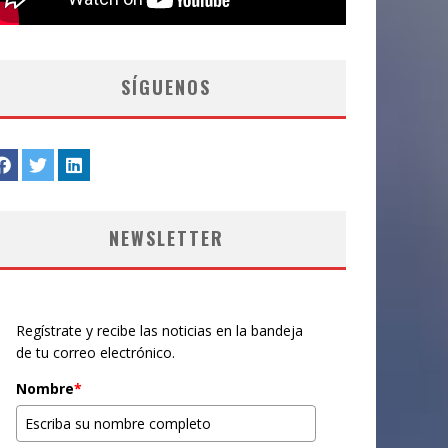
SÍGUENOS
NEWSLETTER
Regístrate y recibe las noticias en la bandeja
de tu correo electrónico.
Nombre
*