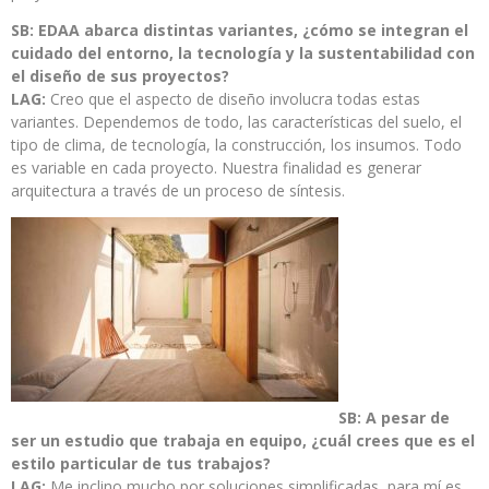
SB: EDAA abarca distintas variantes, ¿cómo se integran el
cuidado del entorno, la tecnología y la sustentabilidad con
el diseño de sus proyectos?
LAG:
Creo que el aspecto de diseño involucra todas estas
variantes. Dependemos de todo, las características del suelo, el
tipo de clima, de tecnología, la construcción, los insumos. Todo
es variable en cada proyecto. Nuestra finalidad es generar
arquitectura a través de un proceso de síntesis.
SB: A pesar de
ser un estudio que trabaja en equipo, ¿cuál crees que es el
estilo particular de tus trabajos?
LAG:
Me inclino mucho por soluciones simplificadas, para mí es