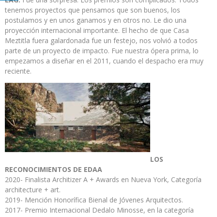
tenemos proyectos que pensamos que son buenos, los
postulamos y en unos ganamos y en otros no. Le dio una
proyección internacional importante. El hecho de que Casa
Meztitla fuera galardonada fue un festejo, nos volvió a todos
parte de un proyecto de impacto. Fue nuestra ópera prima, lo
empezamos a diseñar en el 2011, cuando el despacho era muy
reciente.
LOS
RECONOCIMIENTOS DE EDAA
2020- Finalista Architizer A + Awards en Nueva York, Categoría
architecture + art.
2019- Mención Honorífica Bienal de Jóvenes Arquitectos.
2017- Premio Internacional Dedalo Minosse, en la categoría