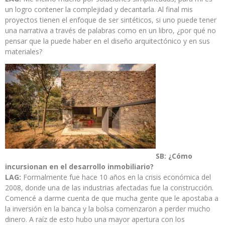
un logro contener la complejidad y decantarla. Al final mis
proyectos tienen el enfoque de ser sintéticos, si uno puede tener
una narrativa a través de palabras como en un libro, ¿por qué no
pensar que la puede haber en el diseño arquitectónico y en sus
materiales?
SB: ¿Cómo
incursionan en el desarrollo inmobiliario?
LAG:
Formalmente fue hace 10 años en la crisis económica del
2008, donde una de las industrias afectadas fue la construcción.
Comencé a darme cuenta de que mucha gente que le apostaba a
la inversión en la banca y la bolsa comenzaron a perder mucho
dinero. A raíz de esto hubo una mayor apertura con los