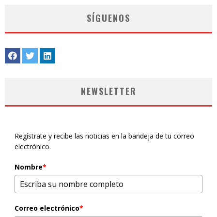
SÍGUENOS
NEWSLETTER
Regístrate y recibe las noticias en la bandeja de tu correo
electrónico.
Nombre
*
Correo electrónico
*