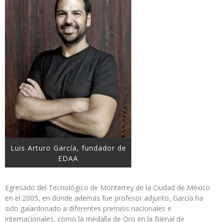
Luis Arturo García, fundador de
EDAA
Egresado del Tecnológico de Monterrey de la Ciudad de México
en el 2005, en donde además fue profesor adjunto, García ha
sido galardonado a diferentes premios nacionales e
internacionales, como la medalla de Oro en la Bienal de