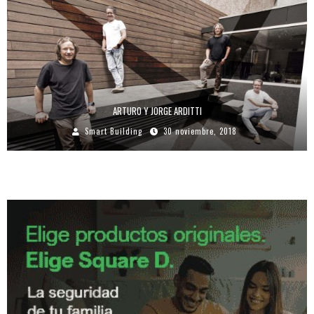
ARTURO Y JORGE ARDITTI
Smart Building
30 noviembre, 2018