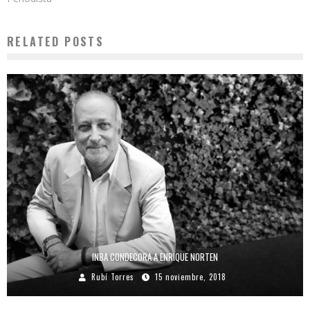
RELATED POSTS
INBA CONDECORA A ENRIQUE NORTEN
Rubí Torres
15 noviembre, 2018