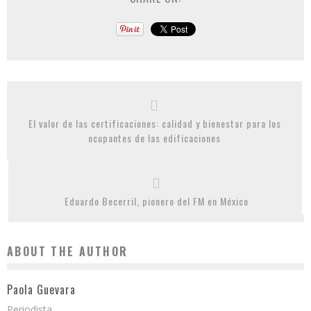
El valor de las certificaciones: calidad y bienestar para los
ocupantes de las edificaciones
Eduardo Becerril, pionero del FM en México
ABOUT THE AUTHOR
Paola Guevara
Periodista