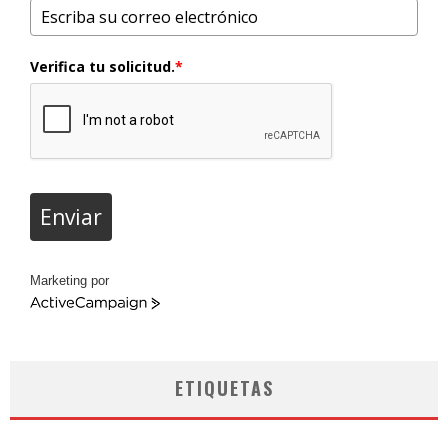
Verifica tu solicitud.
*
Enviar
Marketing por
ActiveCampaign
ETIQUETAS