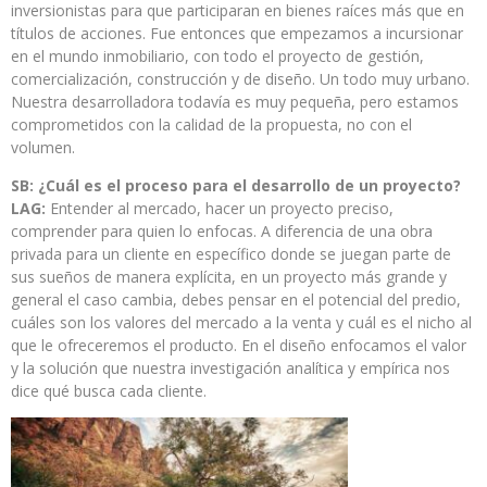
inversionistas para que participaran en bienes raíces más que en
títulos de acciones. Fue entonces que empezamos a incursionar
en el mundo inmobiliario, con todo el proyecto de gestión,
comercialización, construcción y de diseño. Un todo muy urbano.
Nuestra desarrolladora todavía es muy pequeña, pero estamos
comprometidos con la calidad de la propuesta, no con el
volumen.
SB: ¿Cuál es el proceso para el desarrollo de un proyecto?
LAG:
Entender al mercado, hacer un proyecto preciso,
comprender para quien lo enfocas. A diferencia de una obra
privada para un cliente en específico donde se juegan parte de
sus sueños de manera explícita, en un proyecto más grande y
general el caso cambia, debes pensar en el potencial del predio,
cuáles son los valores del mercado a la venta y cuál es el nicho al
que le ofreceremos el producto. En el diseño enfocamos el valor
y la solución que nuestra investigación analítica y empírica nos
dice qué busca cada cliente.