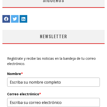
SÍGUENOS
NEWSLETTER
Regístrate y recibe las noticias en la bandeja de tu correo
electrónico.
Nombre
*
Correo electrónico
*