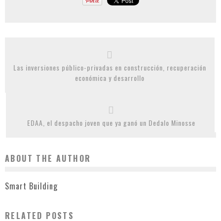
Las inversiones público-privadas en construcción, recuperación
económica y desarrollo
EDAA, el despacho joven que ya ganó un Dedalo Minosse
ABOUT THE AUTHOR
Smart Building
RELATED POSTS