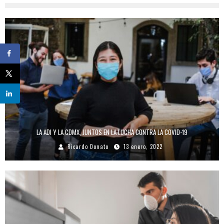
LA ADI Y LA CDMX, JUNTOS EN LA LUCHA CONTRA LA COVID-19
Ricardo Donato
13 enero, 2022