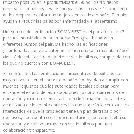
impacto positivo en la productividad: el 50 por ciento de los
empleados tienen niveles de energía más altos y el 10 por ciento
de los empleados informan mejoras en su desempeño. También
ayudan a reducir las bajas por enfermedad y el absentismo.
Un ejemplo de certificación BOMA BEST es el portafolio de 47
parques industriales de la empresa Prologis, ubicados en
diferentes puntos del país. De hecho, las edificaciones
galardonadas con esta categoría tienen una tasa más alta (7 por
ciento) de satisfacción de parte de sus inquilinos, comparada con
los que no cuentan con BOMA BEST.
En conclusión, las certificaciones ambientales de edificios son
muy relevantes en el contexto pandémico. Ayudan a cumplir con
muchos requisitos que las autoridades locales solicitan para
entender el estado de las instalaciones, los procedimientos de
operación y mantenimiento, así como información constante y
actualizada de los puntos principales que le darán la certeza a los
interesados de que la propiedad tiene un plan de trabajo por
objetivos, que cuenta con la documentación que comprueba su
operación y está involucrada con sus inquilinos para una
colaboración transparente.