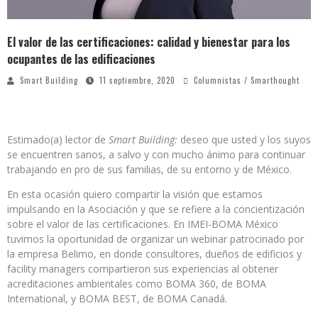
El valor de las certificaciones: calidad y bienestar para los
ocupantes de las edificaciones
Smart Building
11 septiembre, 2020
Columnistas / Smarthought
Estimado(a) lector de
Smart Building:
deseo que usted y los suyos
se encuentren sanos, a salvo y con mucho ánimo para continuar
trabajando en pro de sus familias, de su entorno y de México.
En esta ocasión quiero compartir la visión que estamos
impulsando en la Asociación y que se refiere a la concientización
sobre el valor de las certificaciones. En IMEI-BOMA México
tuvimos la oportunidad de organizar un webinar patrocinado por
la empresa Belimo, en donde consultores, dueños de edificios y
facility managers compartieron sus experiencias al obtener
acreditaciones ambientales como BOMA 360, de BOMA
International, y BOMA BEST, de BOMA Canadá.