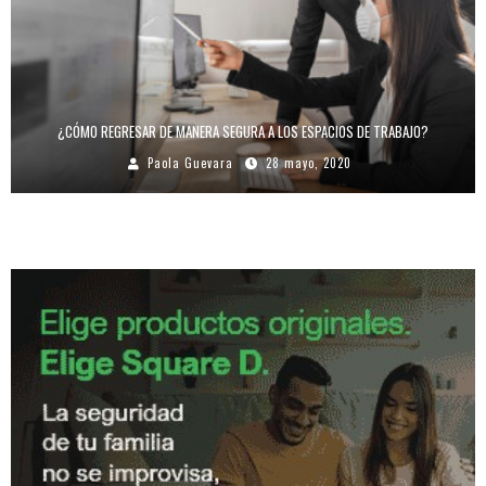
¿CÓMO REGRESAR DE MANERA SEGURA A LOS ESPACIOS DE TRABAJO?
Paola Guevara
28 mayo, 2020