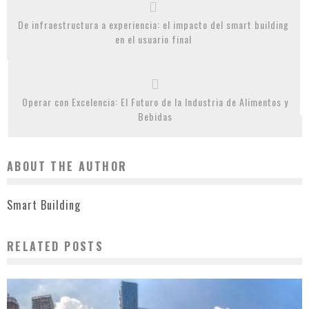
De infraestructura a experiencia: el impacto del smart building
en el usuario final
Operar con Excelencia: El Futuro de la Industria de Alimentos y
Bebidas
ABOUT THE AUTHOR
Smart Building
RELATED POSTS