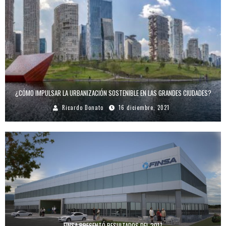
¿CÓMO IMPULSAR LA URBANIZACIÓN SOSTENIBLE EN LAS GRANDES CIUDADES?
Ricardo Donato
16 diciembre, 2021
FINSA PRESENTÓ RESULTADOS DEL 2017