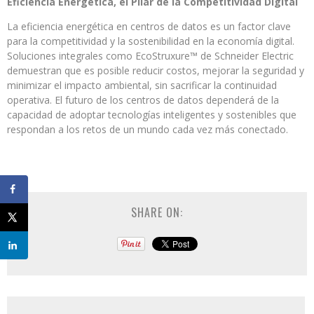
Eficiencia Energética, el Pilar de la Competitividad Digital
La eficiencia energética en centros de datos es un factor clave
para la competitividad y la sostenibilidad en la economía digital.
Soluciones integrales como EcoStruxure™ de Schneider Electric
demuestran que es posible reducir costos, mejorar la seguridad y
minimizar el impacto ambiental, sin sacrificar la continuidad
operativa. El futuro de los centros de datos dependerá de la
capacidad de adoptar tecnologías inteligentes y sostenibles que
respondan a los retos de un mundo cada vez más conectado.
SHARE ON: