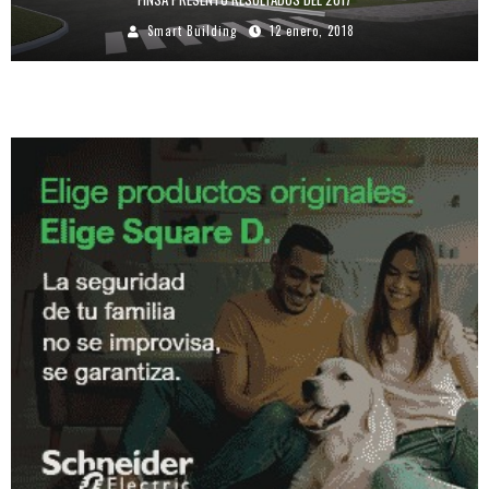
Smart Building
12 enero, 2018