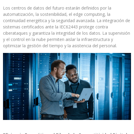
Los centros de datos del futuro estarán definidos por la
automatización, la sostenibilidad, el edge computing, la
continuidad energética y la seguridad avanzada. La integración de
sistemas certificados ante la IEC62443 protege contra
ciberataques y garantiza la integridad de los datos. La supervisión
y el control en la nube permiten aislar la infraestructura y
optimizar la gestión del tiempo y la asistencia del personal.