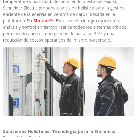
temperatura y humedad. Respondiendo a esta necesidad,
Schneider Electric propone una visión holística para la gestión
eficiente de la energía en centros de datos, basada en la
plataforma
EcoStruxure™
. Esta solución integra monitoreo,
análisis y control en tiempo real de todos los sistemas críticos,
permitiendo ahorros energéticos de hasta un 30% y una
reducción de costos operativos del mismo porcentaje.
Soluciones Holísticas: Tecnología para la Eficiencia