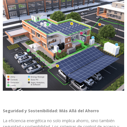
Seguridad y Sostenibilidad: Más Allá del Ahorro
La eficiencia energética no solo implica ahorro, sino también
seguridad y sostenibilidad. Los sistemas de control de acceso y