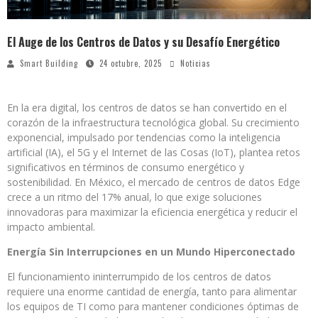
El Auge de los Centros de Datos y su Desafío Energético
Smart Building
24 octubre, 2025
Noticias
En la era digital, los centros de datos se han convertido en el
corazón de la infraestructura tecnológica global. Su crecimiento
exponencial, impulsado por tendencias como la inteligencia
artificial (IA), el 5G y el Internet de las Cosas (IoT), plantea retos
significativos en términos de consumo energético y
sostenibilidad. En México, el mercado de centros de datos Edge
crece a un ritmo del 17% anual, lo que exige soluciones
innovadoras para maximizar la eficiencia energética y reducir el
impacto ambiental.
Energía Sin Interrupciones en un Mundo Hiperconectado
El funcionamiento ininterrumpido de los centros de datos
requiere una enorme cantidad de energía, tanto para alimentar
los equipos de TI como para mantener condiciones óptimas de