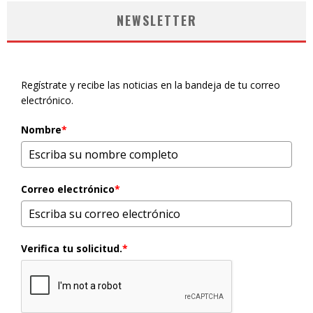
NEWSLETTER
Regístrate y recibe las noticias en la bandeja de tu correo
electrónico.
Nombre
*
Correo electrónico
*
Verifica tu solicitud.
*