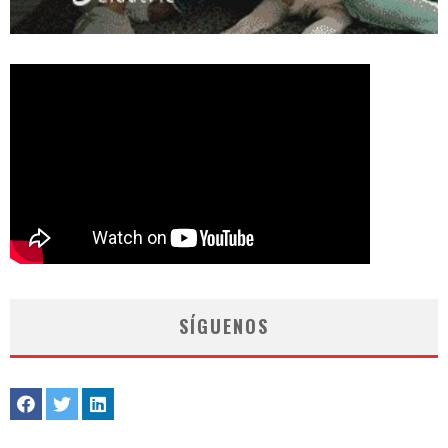
SÍGUENOS