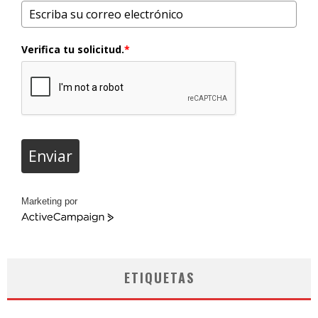
Verifica tu solicitud.
*
Enviar
Marketing por
ActiveCampaign
ETIQUETAS