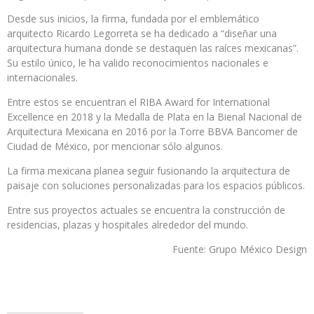
Desde sus inicios, la firma, fundada por el emblemático
arquitecto Ricardo Legorreta se ha dedicado a “diseñar una
arquitectura humana donde se destaquen las raíces mexicanas”.
Su estilo único, le ha valido reconocimientos nacionales e
internacionales.
Entre estos se encuentran el RIBA Award for International
Excellence en 2018 y la Medalla de Plata en la Bienal Nacional de
Arquitectura Mexicana en 2016 por la Torre BBVA Bancomer de
Ciudad de México, por mencionar sólo algunos.
La firma mexicana planea seguir fusionando la arquitectura de
paisaje con soluciones personalizadas para los espacios públicos.
Entre sus proyectos actuales se encuentra la construcción de
residencias, plazas y hospitales alrededor del mundo.
Fuente: Grupo México Design