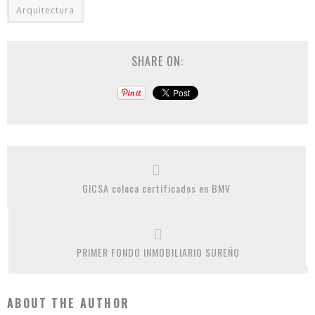
Arquitectura
SHARE ON:
GICSA coloca certificados en BMV
PRIMER FONDO INMOBILIARIO SUREÑO
ABOUT THE AUTHOR