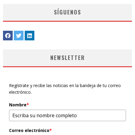
SÍGUENOS
NEWSLETTER
Regístrate y recibe las noticias en la bandeja de tu correo
electrónico.
Nombre
*
Correo electrónico
*