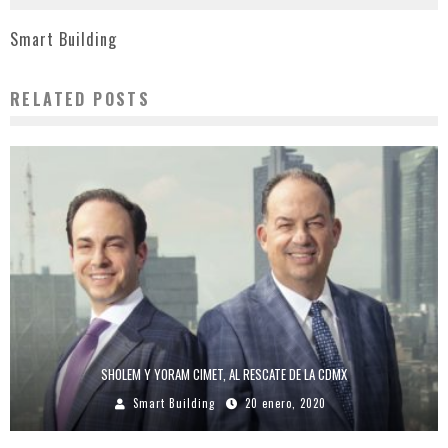
Smart Building
RELATED POSTS
SHOLEM Y YORAM CIMET, AL RESCATE DE LA CDMX
Smart Building
20 enero, 2020