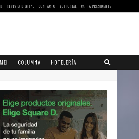
AD
REVISTA DIGITAL
CONTACTO
EDITORIAL
CARTA PRESIDENTE
MEI
COLUMNA
HOTELERÍA