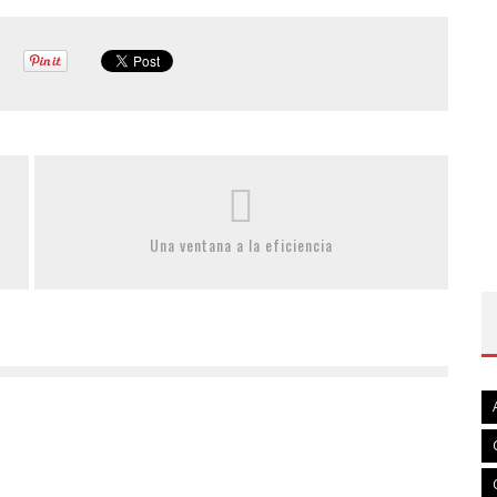
Una ventana a la eficiencia