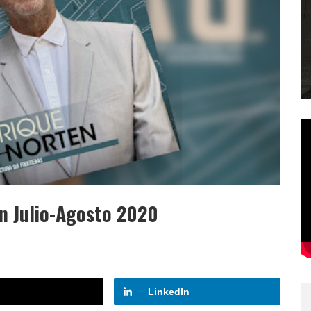
ón Julio-Agosto 2020
LinkedIn