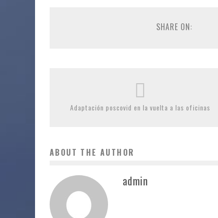
SHARE ON:
Adaptación poscovid en la vuelta a las oficinas
ABOUT THE AUTHOR
admin