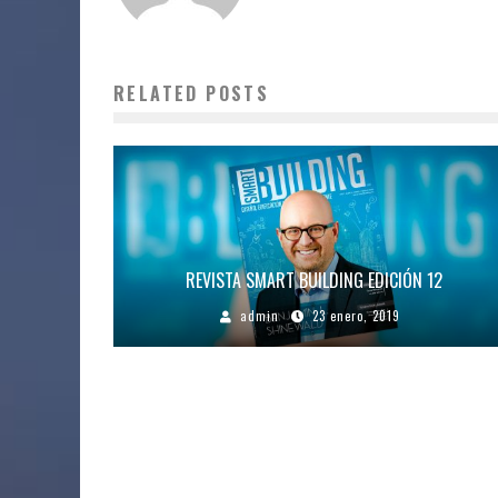
RELATED POSTS
REVISTA SMART BUILDING EDICIÓN 12
admin
23 enero, 2019