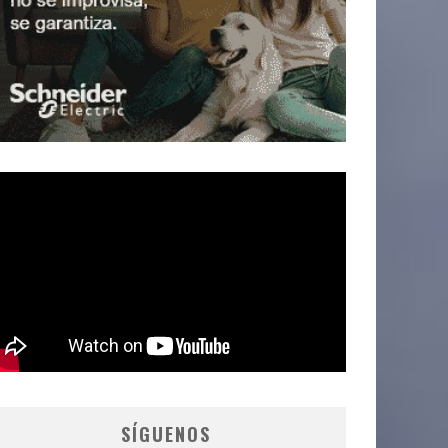
SÍGUENOS