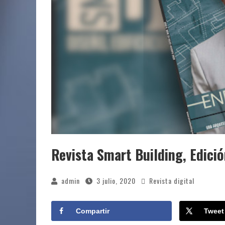
Revista Smart Building, Edici
admin
3 julio, 2020
Revista digital
Compartir
Tweet