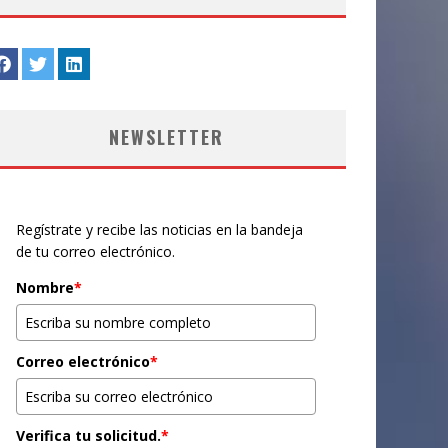
NEWSLETTER
Regístrate y recibe las noticias en la bandeja
de tu correo electrónico.
Nombre
*
Correo electrónico
*
Verifica tu solicitud.
*