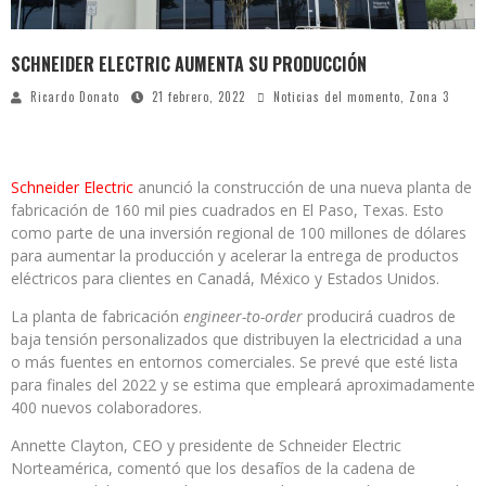
SCHNEIDER ELECTRIC AUMENTA SU PRODUCCIÓN
Ricardo Donato
21 febrero, 2022
Noticias del momento
,
Zona 3
Schneider Electric
anunció la construcción de una nueva planta de
fabricación de 160 mil pies cuadrados en El Paso, Texas. Esto
como parte de una inversión regional de 100 millones de dólares
para aumentar la producción y acelerar la entrega de productos
eléctricos para clientes en Canadá, México y Estados Unidos.
La planta de fabricación
engineer-to-order
producirá cuadros de
baja tensión personalizados que distribuyen la electricidad a una
o más fuentes en entornos comerciales. Se prevé que esté lista
para finales del 2022 y se estima que empleará aproximadamente
400 nuevos colaboradores.
Annette Clayton, CEO y presidente de Schneider Electric
Norteamérica, comentó que los desafíos de la cadena de