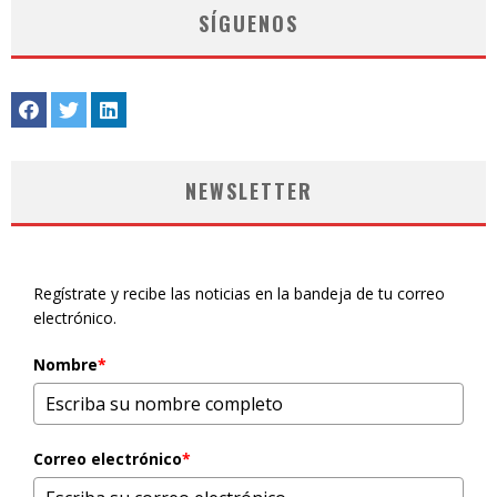
SÍGUENOS
NEWSLETTER
Regístrate y recibe las noticias en la bandeja de tu correo
electrónico.
Nombre
*
Correo electrónico
*