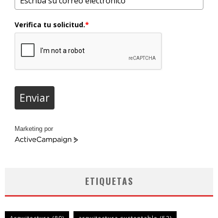
Verifica tu solicitud.
*
Enviar
Marketing por
ActiveCampaign
ETIQUETAS