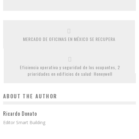
MERCADO DE OFICINAS EN MÉXICO SE RECUPERA
Eficiencia operativa y seguridad de los ocupantes, 2
prioridades en edificios de salud: Honeywell
ABOUT THE AUTHOR
Ricardo Donato
Editor Smart Building