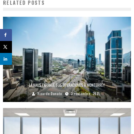
RELATED POSTS
LA HAUS EXPANDE SUS OPERACIONES A MONTERREY
Ricardo Donato
3 noviembre, 2021