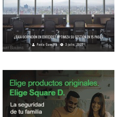
¿BAJA OCUPACIÓN EN EDIFICIOS? OPTIMIZA SU GESTIÓN EN 15 PASOS
Paola Guevara
3 julio, 2020