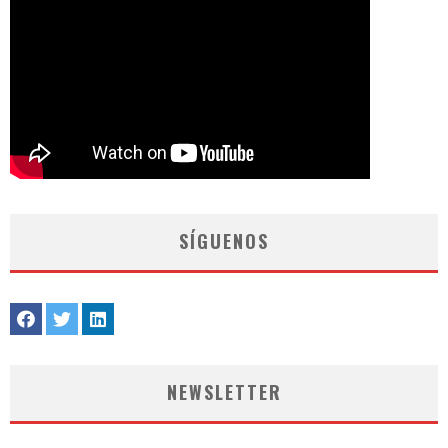
SÍGUENOS
NEWSLETTER