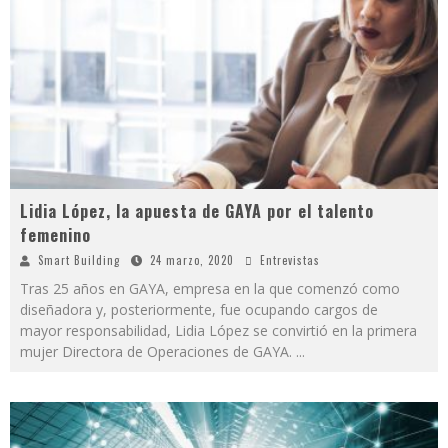
Lidia López, la apuesta de GAYA por el talento
femenino
Smart Building
24 marzo, 2020
Entrevistas
Tras 25 años en GAYA, empresa en la que comenzó como
diseñadora y, posteriormente, fue ocupando cargos de
mayor responsabilidad, Lidia López se convirtió en la primera
mujer Directora de Operaciones de GAYA.
...