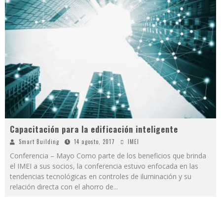
Capacitación para la edificación inteligente
Smart Building
14 agosto, 2017
IMEI
Conferencia – Mayo Como parte de los beneficios que brinda
el IMEI a sus socios, la conferencia estuvo enfocada en las
tendencias tecnológicas en controles de iluminación y su
relación directa con el ahorro de
...