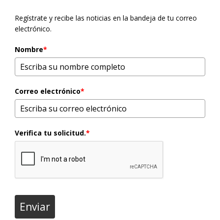
Regístrate y recibe las noticias en la bandeja de tu correo
electrónico.
Nombre
*
Correo electrónico
*
Verifica tu solicitud.
*
Enviar