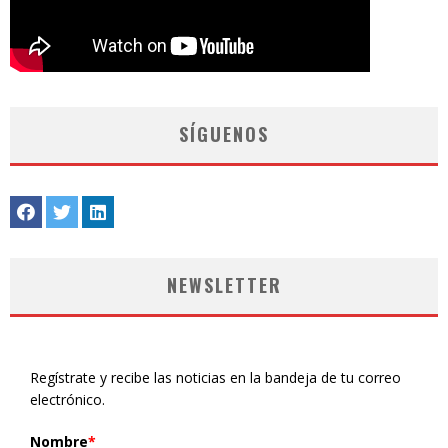
SÍGUENOS
NEWSLETTER
Regístrate y recibe las noticias en la bandeja de tu correo
electrónico.
Nombre
*