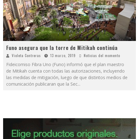
Funo asegura que la torre de Mitikah continúa
Violeta Contreras
13 marzo, 2019
Noticias del momento
Fideicomiso Fibra Uno (Funo) informó que el plan maestro
de Mitikah cuenta con todas las autorizaciones, incluyendo
las medidas de mitigación, luego de que distintos medios de
comunicación publicaran que la Sec
...