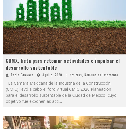
CDMX, lista para retomar actividades e impulsar el
desarrollo sustentable
Paola Guevara
3 julio, 2020
Noticias
,
Noticias del momento
La Cámara Mexicana de la Industria de la Construcción
(CMIC) llevó a cabo el foro virtual CMIC 2020 Planeación
para el desarrollo sustentable de la Ciudad de México, cuyo
objetivo fue exponer las acci
...