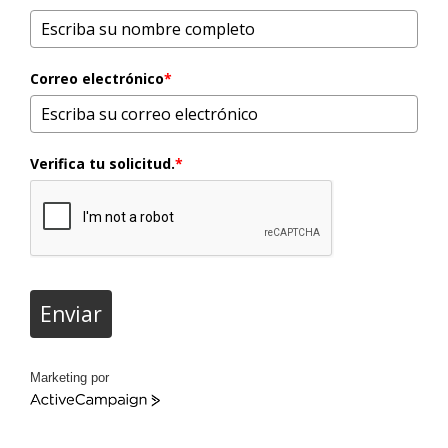
Correo electrónico
*
Verifica tu solicitud.
*
Enviar
Marketing por
ActiveCampaign