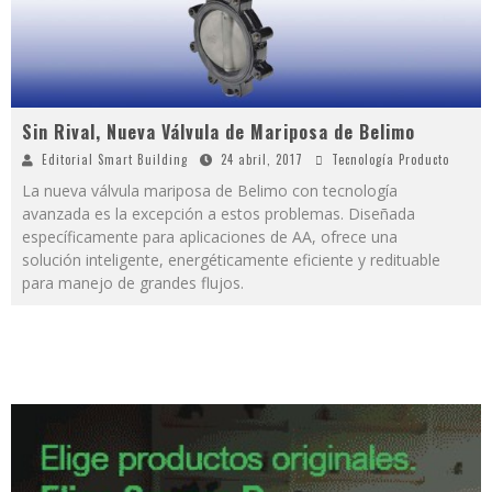
Sin Rival, Nueva Válvula de Mariposa de Belimo
Editorial Smart Building
24 abril, 2017
Tecnología Producto
La nueva válvula mariposa de Belimo con tecnología
avanzada es la excepción a estos problemas. Diseñada
específicamente para aplicaciones de AA, ofrece una
solución inteligente, energéticamente eficiente y redituable
para manejo de grandes flujos.