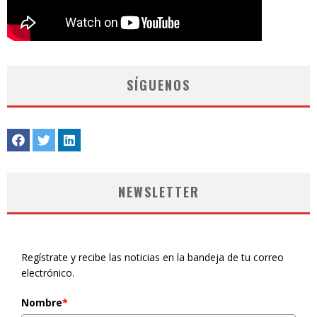
SÍGUENOS
NEWSLETTER
Regístrate y recibe las noticias en la bandeja de tu correo
electrónico.
Nombre
*