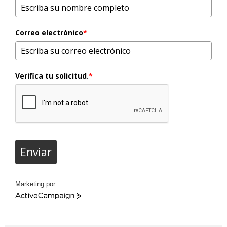
Correo electrónico
*
Verifica tu solicitud.
*
Enviar
Marketing por
ActiveCampaign