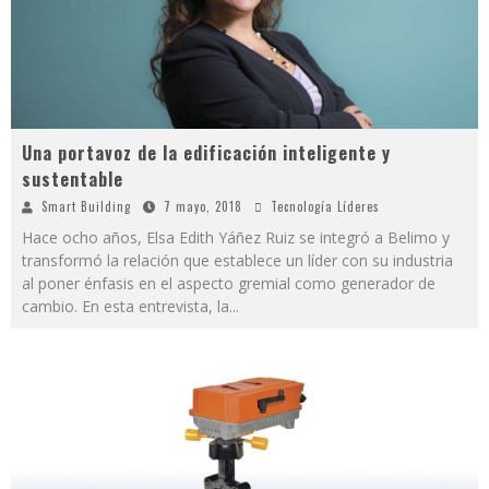
Una portavoz de la edificación inteligente y
sustentable
Smart Building
7 mayo, 2018
Tecnología Líderes
Hace ocho años, Elsa Edith Yáñez Ruiz se integró a Belimo y
transformó la relación que establece un líder con su industria
al poner énfasis en el aspecto gremial como generador de
cambio. En esta entrevista, la
...