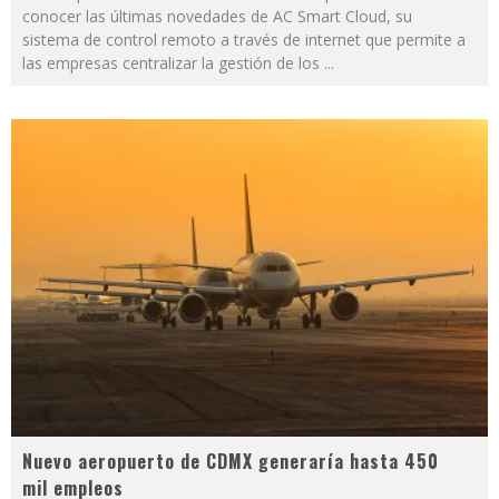
conocer las últimas novedades de AC Smart Cloud, su
sistema de control remoto a través de internet que permite a
las empresas centralizar la gestión de los
...
Nuevo aeropuerto de CDMX generaría hasta 450
mil empleos