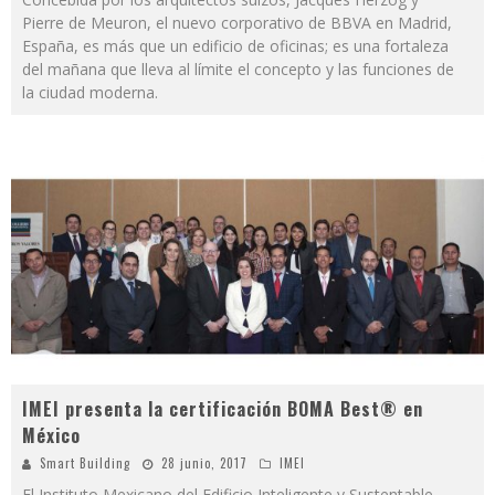
Pierre de Meuron, el nuevo corporativo de BBVA en Madrid,
España, es más que un edificio de oficinas; es una fortaleza
del mañana que lleva al límite el concepto y las funciones de
la ciudad moderna.
IMEI presenta la certificación BOMA Best® en
México
Smart Building
28 junio, 2017
IMEI
El Instituto Mexicano del Edificio Inteligente y Sustentable