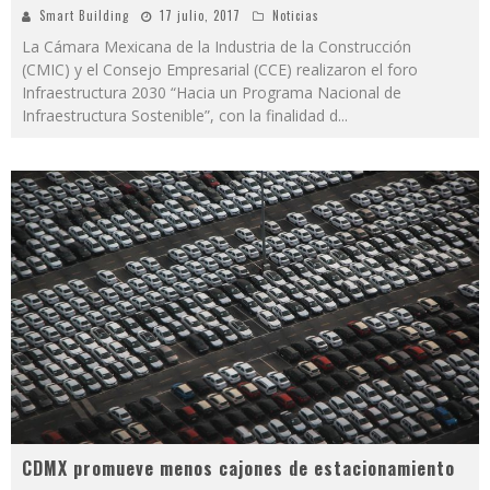
Smart Building
17 julio, 2017
Noticias
La Cámara Mexicana de la Industria de la Construcción
(CMIC) y el Consejo Empresarial (CCE) realizaron el foro
Infraestructura 2030 “Hacia un Programa Nacional de
Infraestructura Sostenible”, con la finalidad d
...
CDMX promueve menos cajones de estacionamiento