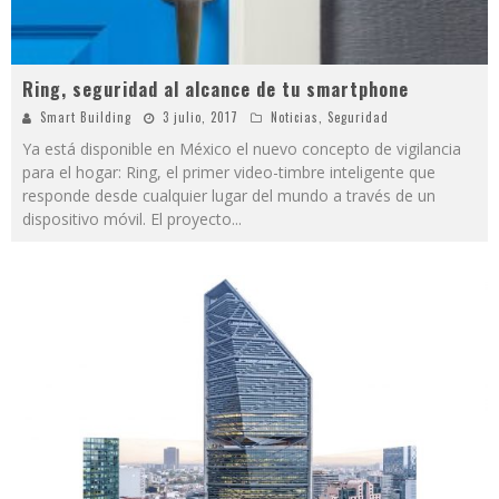
Ring, seguridad al alcance de tu smartphone
Smart Building
3 julio, 2017
Noticias
,
Seguridad
Ya está disponible en México el nuevo concepto de vigilancia
para el hogar: Ring, el primer video-timbre inteligente que
responde desde cualquier lugar del mundo a través de un
dispositivo móvil. El proyecto
...