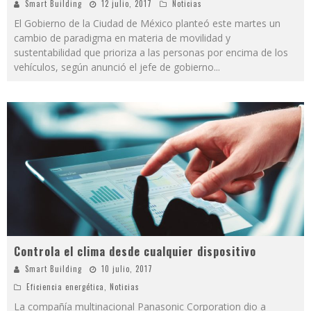
Smart Building
12 julio, 2017
Noticias
El Gobierno de la Ciudad de México planteó este martes un
cambio de paradigma en materia de movilidad y
sustentabilidad que prioriza a las personas por encima de los
vehículos, según anunció el jefe de gobierno
...
Controla el clima desde cualquier dispositivo
Smart Building
10 julio, 2017
Eficiencia energética
,
Noticias
La compañía multinacional Panasonic Corporation dio a