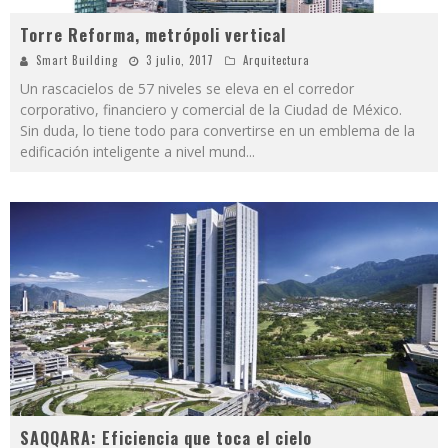
Torre Reforma, metrópoli vertical
Smart Building
3 julio, 2017
Arquitectura
Un rascacielos de 57 niveles se eleva en el corredor
corporativo, financiero y comercial de la Ciudad de México.
Sin duda, lo tiene todo para convertirse en un emblema de la
edificación inteligente a nivel mund
...
SAQQARA: Eficiencia que toca el cielo