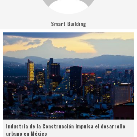
Smart Building
Industria de la Construcción impulsa el desarrollo
urbano en México