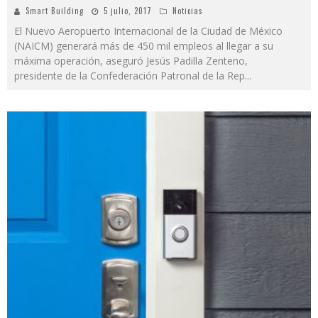
Smart Building
5 julio, 2017
Noticias
El Nuevo Aeropuerto Internacional de la Ciudad de México
(NAICM) generará más de 450 mil empleos al llegar a su
máxima operación, aseguró Jesús Padilla Zenteno,
presidente de la Confederación Patronal de la Rep
...