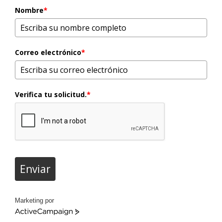
Nombre
*
Correo electrónico
*
Verifica tu solicitud.
*
Enviar
Marketing por
ActiveCampaign