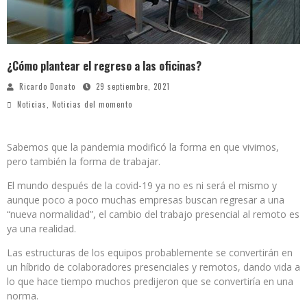
¿Cómo plantear el regreso a las oficinas?
Ricardo Donato
29 septiembre, 2021
Noticias
,
Noticias del momento
Sabemos que la pandemia modificó la forma en que vivimos,
pero también la forma de trabajar.
El mundo después de la covid-19 ya no es ni será el mismo y
aunque poco a poco muchas empresas buscan regresar a una
“nueva normalidad”, el cambio del trabajo presencial al remoto es
ya una realidad.
Las estructuras de los equipos probablemente se convertirán en
un híbrido de colaboradores presenciales y remotos, dando vida a
lo que hace tiempo muchos predijeron que se convertiría en una
norma.