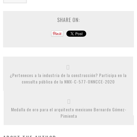
SHARE ON:
¿Perteneces a la industria de la construcción? Participa en la
consulta pública de la NMX-C-577-ONNCCE-2020
Medalla de oro para el arquitecto mexicano Bernardo Gómez-
Pimienta