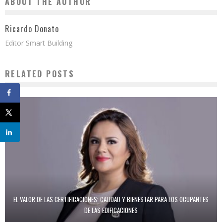
ABOUT THE AUTHOR
Ricardo Donato
Editor Smart Building
RELATED POSTS
EL VALOR DE LAS CERTIFICACIONES: CALIDAD Y BIENESTAR PARA LOS OCUPANTES
DE LAS EDIFICACIONES