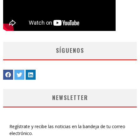
SÍGUENOS
NEWSLETTER
Regístrate y recibe las noticias en la bandeja de tu correo
electrónico.