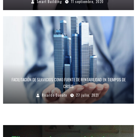
Smart Building
11 septiembre, 2020
FACILITACIÓN DE SERVICIOS COMO FUENTE DE RENTABILIDAD EN TIEMPOS DE
CRISIS
Ricardo Donato
27 julio, 2021