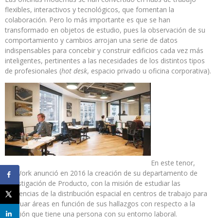
flexibles, interactivos y tecnológicos, que fomentan la
colaboración. Pero lo más importante es que se han
transformado en objetos de estudio, pues la observación de su
comportamiento y cambios arrojan una serie de datos
indispensables para concebir y construir edificios cada vez más
inteligentes, pertinentes a las necesidades de los distintos tipos
de profesionales (
hot desk
, espacio privado u oficina corporativa).
En este tenor,
WeWork anunció en 2016 la creación de su departamento de
Investigación de Producto, con la misión de estudiar las
tendencias de la distribución espacial en centros de trabajo para
adecuar áreas en función de sus hallazgos con respecto a la
relación que tiene una persona con su entorno laboral.