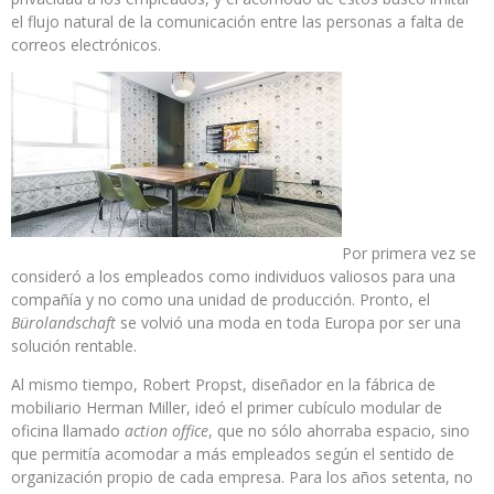
el flujo natural de la comunicación entre las personas a falta de
correos electrónicos.
Por primera vez se
consideró a los empleados como individuos valiosos para una
compañía y no como una unidad de producción. Pronto, el
Bürolandschaft
se volvió una moda en toda Europa por ser una
solución rentable.
Al mismo tiempo, Robert Propst, diseñador en la fábrica de
mobiliario Herman Miller, ideó el primer cubículo modular de
oficina llamado
action office
, que no sólo ahorraba espacio, sino
que permitía acomodar a más empleados según el sentido de
organización propio de cada empresa. Para los años setenta, no