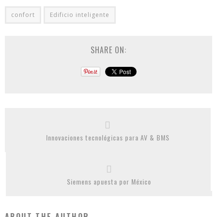
confort
Edificio inteligente
SHARE ON:
Innovaciones tecnológicas para AV & BMS
Siemens apuesta por México
ABOUT THE AUTHOR