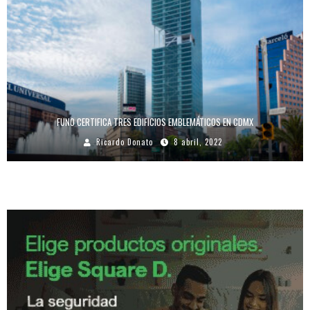
FUNO CERTIFICA TRES EDIFICIOS EMBLEMÁTICOS EN CDMX
Ricardo Donato
8 abril, 2022