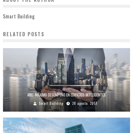
Smart Building
RELATED POSTS
ARC: MÁXIMO DESEMPEÑO EN EDIFICIOS INTELIGENTES
Smart Building
28 agosto, 2017