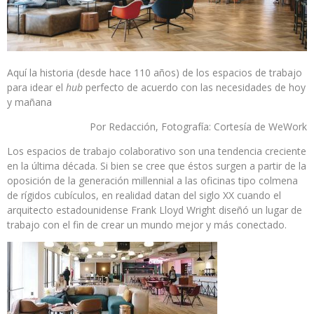
Aquí la historia (desde hace 110 años) de los espacios de trabajo
para idear el
hub
perfecto de acuerdo con las necesidades de hoy
y mañana
Por Redacción, Fotografía: Cortesía de WeWork
Los espacios de trabajo colaborativo son una tendencia creciente
en la última década. Si bien se cree que éstos surgen a partir de la
oposición de la generación millennial a las oficinas tipo colmena
de rígidos cubículos, en realidad datan del siglo XX cuando el
arquitecto estadounidense Frank Lloyd Wright diseñó un lugar de
trabajo con el fin de crear un mundo mejor y más conectado.