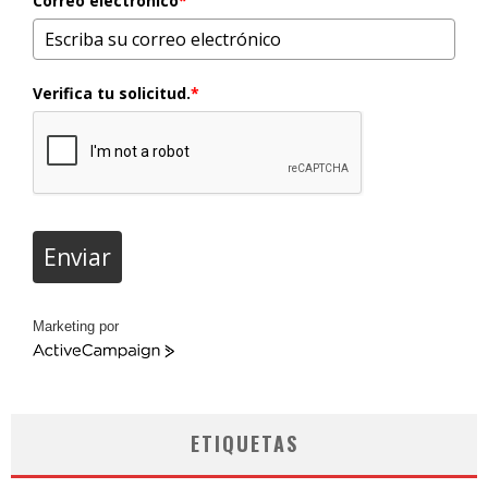
Correo electrónico
*
Verifica tu solicitud.
*
Enviar
Marketing por
ActiveCampaign
ETIQUETAS