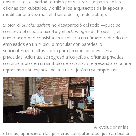
obstante, esta libertad terminó por saturar el espacio de las
oficinas con cubículos, y orilló a los arquitectos de la época a
modificar una vez más el diseño del lugar de trabajo.
Si bien el
Bürolandschaft
no desapareció del todo —pues se
conservó el espacio abierto y el
action office
de Propst—, el
nuevo acomodo consistía en insertar a un número reducido de
empleados en un cubículo modular con paredes lo
suficientemente altas como para proporcionarles cierta
privacidad. Además, se regresó a los jefes a oficinas privadas,
convirtiéndolas en un símbolo de estatus, y regresando así a una
representación espacial de la cultura jerárquica empresarial.
Al evolucionar las
oficinas, aparecieron las primeras computadoras que cambiarían