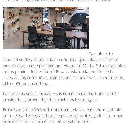
Casualmente,
también se desató una crisis económica que colapsó el sector
inmobiliario, lo que provocó una guerra en Medio Oriente y el alza
1
en los precios del petróleo.
Para subsistir a la presión de la
recesión, las compañías tuvieron que recortar gastos, entre ellos,
el tamaño de sus oficinas.
Las oficinas se hicieron abiertas con el fin da acomodar a más
empleados y proveerlos de soluciones tecnológicas.
Empresas como WeWork notaron que la clave del éxito radicaba
en repensar las reglas de los espacios laborales, y, de este modo,
promover una cultura de conexiones humanas.