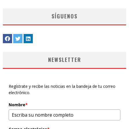
SÍGUENOS
NEWSLETTER
Regístrate y recibe las noticias en la bandeja de tu correo
electrónico.
Nombre
*