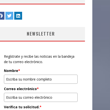
NEWSLETTER
Regístrate y recibe las noticias en la bandeja
de tu correo electrónico.
Nombre
*
Correo electrónico
*
Verifica tu solicitud.
*