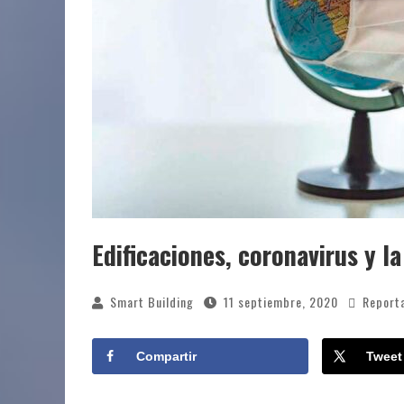
Edificaciones, coronavirus y l
Smart Building
11 septiembre, 2020
Report
Compartir
Tweet