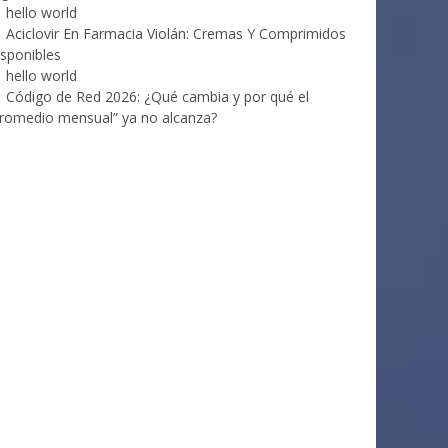
hello world
Aciclovir En Farmacia Violán: Cremas Y Comprimidos
sponibles
hello world
Código de Red 2026: ¿Qué cambia y por qué el
romedio mensual” ya no alcanza?