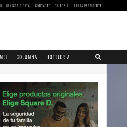
AD
REVISTA DIGITAL
CONTACTO
EDITORIAL
CARTA PRESIDENTE
MEI
COLUMNA
HOTELERÍA