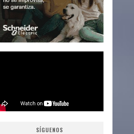
SÍGUENOS