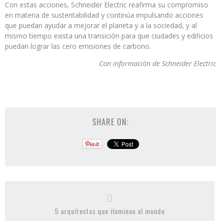
Con estas acciones, Schneider Electric reafirma su compromiso
en materia de sustentabilidad y continúa impulsando acciones
que puedan ayudar a mejorar el planeta y a la sociedad, y al
mismo tiempo exista una transición para que ciudades y edificios
puedan lograr las cero emisiones de carbono.
Con información de Schneider Electric
SHARE ON:
5 arquitectxs que iluminan al mundo