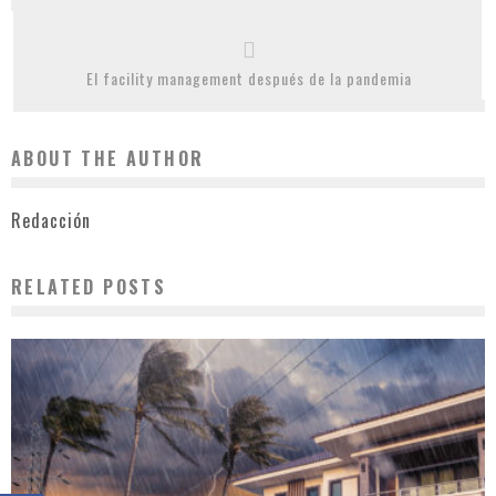
El facility management después de la pandemia
ABOUT THE AUTHOR
Redacción
RELATED POSTS