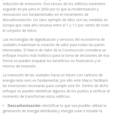
reducción de emisiones. Dos tercios de los edificios existentes
seguirán en pie para el 2050 por lo que la modernización y
renovación son fundamentales en el movimiento de
descarbonización. Un claro ejemplo de ellos son las medidas en
Europa que cada año renueva entre el 1 y 1.5 por ciento de todo
el conjunto de éstos.
Las tecnologías de digitalización y servicios del ecosistema de
ciudades maximizan la creación de valor para todas las partes
interesadas. El Marco de Valor de la Construcción considera un
enfoque mucho más holístico para la toma de decisiones de esa
forma se pueden empatar los beneficios no financieros y el
retorno de inversión.
La transición de las ciudades hacia un futuro con carbono de
energía neta cero es fundamental, por ello este Marco facilitará
las inversiones necesarias para cumplir este fin. Dentro de dicho
enfoque se pueden identificar algunos de los puntos a verificar al
momento de transformar estos edificios:
Descarbonización:
electrificar lo que sea posible; utilizar la
generación de energía distribuida y energía solar e instalar la