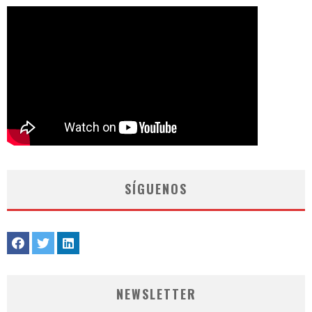
SÍGUENOS
NEWSLETTER