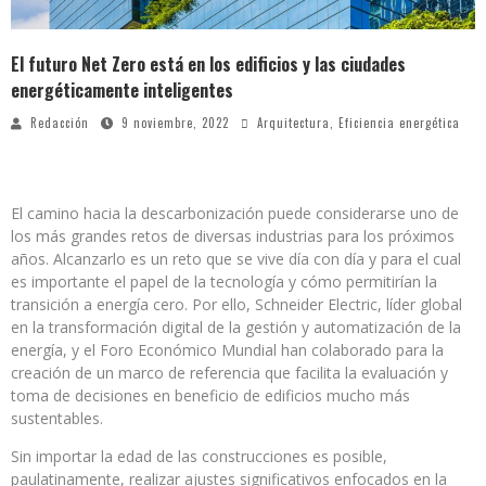
El futuro Net Zero está en los edificios y las ciudades
energéticamente inteligentes
Redacción
9 noviembre, 2022
Arquitectura
,
Eficiencia energética
El camino hacia la descarbonización puede considerarse uno de
los más grandes retos de diversas industrias para los próximos
años. Alcanzarlo es un reto que se vive día con día y para el cual
es importante el papel de la tecnología y cómo permitirían la
transición a energía cero. Por ello, Schneider Electric, líder global
en la transformación digital de la gestión y automatización de la
energía, y el Foro Económico Mundial han colaborado para la
creación de un marco de referencia que facilita la evaluación y
toma de decisiones en beneficio de edificios mucho más
sustentables.
Sin importar la edad de las construcciones es posible,
paulatinamente, realizar ajustes significativos enfocados en la