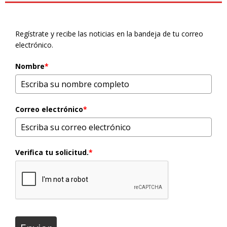
Regístrate y recibe las noticias en la bandeja de tu correo
electrónico.
Nombre
*
Correo electrónico
*
Verifica tu solicitud.
*