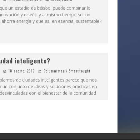
ue un estadio de béisbol puede combinar lo
nnovación y diseño y al mismo tiempo ser un
 ahorra energía y que es, en esencia, sustentable?
udad inteligente?
10 agosto, 2019
Columnistas / Smarthought
lamos de ciudades inteligentes parece que nos
a un conjunto de ideas y soluciones prácticas en
desvinculadas con el bienestar de la comunidad