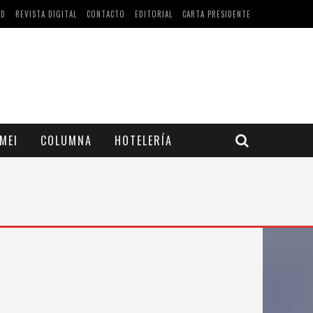
AD
REVISTA DIGITAL
CONTACTO
EDITORIAL
CARTA PRESIDENTE
MEI
COLUMNA
HOTELERÍA