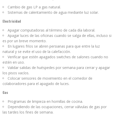
Cambio de gas LP a gas natural.
Sistemas de calentamiento de agua mediante luz solar.
Electricidad
Apagar computadoras al término de cada día laboral.
Apagar luces de las oficinas cuando se salga de ellas, incluso si
es por un breve momento.
En lugares fríos se abren persianas para que entre la luz
natural y se evite el uso de la calefacción.
Verificar que estén apagados switches de salones cuando no
estén en uso.
Validar salidas de huéspedes por semana para cerrar y apagar
los pisos vacíos.
Colocar sensores de movimiento en el comedor de
colaboradores para el apagado de luces.
Gas
Programas de limpieza en hornillas de cocina.
Dependiendo de las ocupaciones, cerrar válvulas de gas por
las tardes los fines de semana.