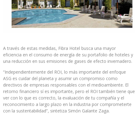
A través de estas medidas, Fibra Hotel busca una mayor
eficiencia en el consumo de energía de su portafolio de hoteles y
una reducción en sus emisiones de gases de efecto invernadero.
“Independientemente del ROI, lo más importante del enfoque
ASG es cuidar del planeta y asumir un compromiso como
directivos de empresas responsables con el medioambiente. El
retorno financiero sí es importante, pero el ROI también tiene que
ver con lo que es correcto, la evaluación de tu compañía y el
reconocimiento a largo plazo en la industria por comprometerte
con la sustentabilidad”, sintetiza Simón Galante Zaga.