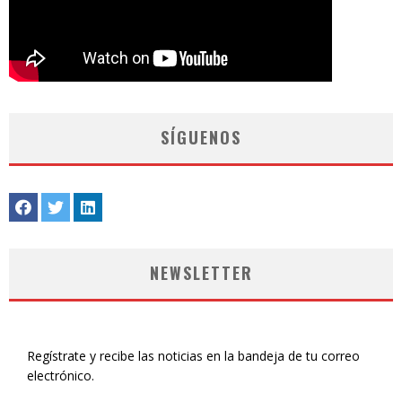
SÍGUENOS
NEWSLETTER
Regístrate y recibe las noticias en la bandeja de tu correo
electrónico.