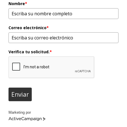
Nombre
*
Correo electrónico
*
Verifica tu solicitud.
*
Enviar
Marketing por
ActiveCampaign