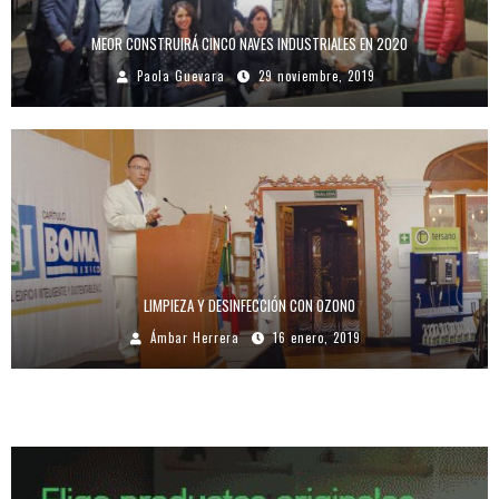
MEOR CONSTRUIRÁ CINCO NAVES INDUSTRIALES EN 2020
Paola Guevara
29 noviembre, 2019
LIMPIEZA Y DESINFECCIÓN CON OZONO
Ámbar Herrera
16 enero, 2019