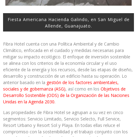
Fiesta Americana Hacienda Galindo, en San Miguel de
Allende, Guanajuato.
Fibra Hotel cuenta con una Política Ambiental y de Cambio
Climático, enfocada en el cuidado y medidas necesarias para
mitigar su impacto ecológico. El enfoque de inversión sostenible
se alinea con los criterios de la economía circular y el uso
eficiente de la energía y los recursos, desde las etapas de diseño,
desarrollo y construcción de un edificio hasta su operación. Lo
anterior basado en la
gestión de los factores ambientales,
sociales y de gobernanza (ASG)
, así como en los
Objetivos de
Desarrollo Sostenible (ODS) de la Organización de las Naciones
Unidas en la Agenda 2030.
Las propiedades de Fibra Hotel se agrupan a su vez en cinco
segmentos: Servicio Limitado, Servicio Selecto, Full Service,
Resort Urbano y Resort Sol y Playa. En todas ellas reluce el
compromiso con la sostenibilidad y el trabajo conjunto con los