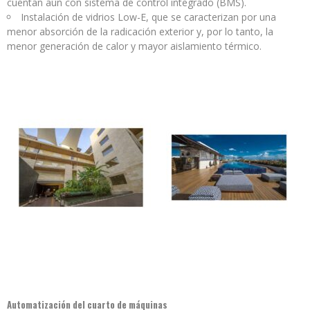
cuentan aún con sistema de control integrado (BMS).
Instalación de vidrios Low-E, que se caracterizan por una
menor absorción de la radicación exterior y, por lo tanto, la
menor generación de calor y mayor aislamiento térmico.
Automatización
del cuarto de máquinas