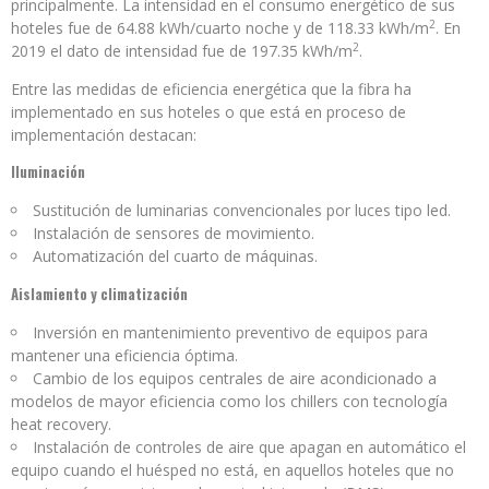
principalmente. La intensidad en el consumo energético de sus
2
hoteles fue de 64.88 kWh/cuarto noche y de 118.33 kWh/m
. En
2
2019 el dato de intensidad fue de 197.35 kWh/m
.
Entre las medidas de eficiencia energética que la fibra ha
implementado en sus hoteles o que está en proceso de
implementación destacan:
Iluminación
Sustitución de luminarias convencionales por luces tipo led.
Instalación de sensores de movimiento.
Automatización del cuarto de máquinas.
Aislamiento y climatización
Inversión en mantenimiento preventivo de equipos para
mantener una eficiencia óptima.
Cambio de los equipos centrales de aire acondicionado a
modelos de mayor eficiencia como los chillers con tecnología
heat recovery.
Instalación de controles de aire que apagan en automático el
equipo cuando el huésped no está, en aquellos hoteles que no