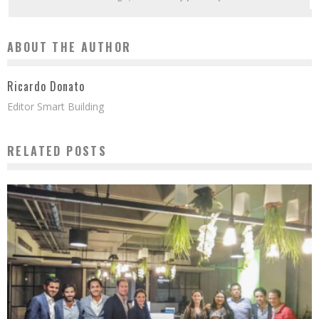
ABOUT THE AUTHOR
Ricardo Donato
Editor Smart Building
RELATED POSTS