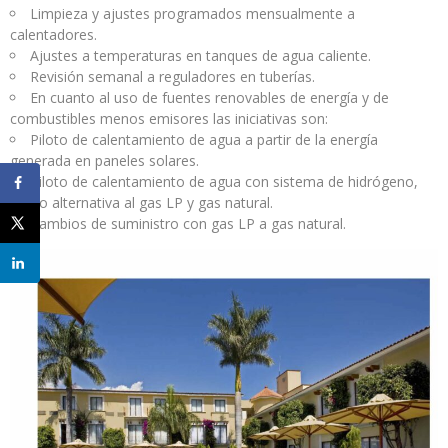
Limpieza y ajustes programados mensualmente a
calentadores.
Ajustes a temperaturas en tanques de agua caliente.
Revisión semanal a reguladores en tuberías.
En cuanto al uso de fuentes renovables de energía y de
combustibles menos emisores las iniciativas son:
Piloto de calentamiento de agua a partir de la energía
generada en paneles solares.
Piloto de calentamiento de agua con sistema de hidrógeno,
como alternativa al gas LP y gas natural.
Cambios de suministro con gas LP a gas natural.