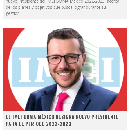
nuevo Presidente del IMEI BOMA México 2022-2023, acerca
de los planes y objetivos que busca lograr durante su
gestión.
EL IMEI BOMA MÉXICO DESIGNA NUEVO PRESIDENTE
PARA EL PERIODO 2022-2023