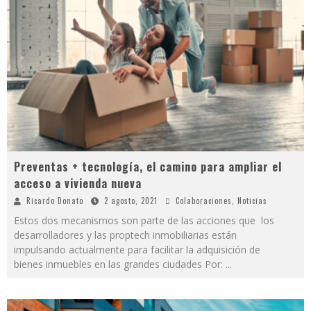
Preventas + tecnología, el camino para ampliar el
acceso a vivienda nueva
Ricardo Donato
2 agosto, 2021
Colaboraciones
,
Noticias
Estos dos mecanismos son parte de las acciones que los
desarrolladores y las proptech inmobiliarias están
impulsando actualmente para facilitar la adquisición de
bienes inmuebles en las grandes ciudades Por:
...