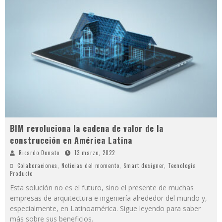
BIM revoluciona la cadena de valor de la
construcción en América Latina
Ricardo Donato
13 marzo, 2022
Colaboraciones
,
Noticias del momento
,
Smart designer
,
Tecnología
Producto
Esta solución no es el futuro, sino el presente de muchas
empresas de arquitectura e ingeniería alrededor del mundo y,
especialmente, en Latinoamérica. Sigue leyendo para saber
más sobre sus beneficios.