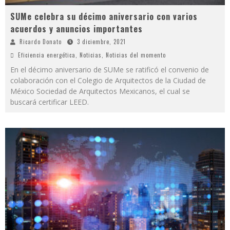
SUMe celebra su décimo aniversario con varios
acuerdos y anuncios importantes
Ricardo Donato
3 diciembre, 2021
Eficiencia energética
,
Noticias
,
Noticias del momento
En el décimo aniversario de SUMe se ratificó el convenio de
colaboración con el Colegio de Arquitectos de la Ciudad de
México Sociedad de Arquitectos Mexicanos, el cual se
buscará certificar LEED.