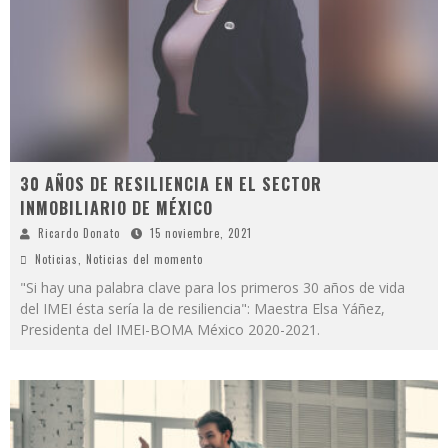
30 AÑOS DE RESILIENCIA EN EL SECTOR
INMOBILIARIO DE MÉXICO
Ricardo Donato
15 noviembre, 2021
Noticias
,
Noticias del momento
"Si hay una palabra clave para los primeros 30 años de vida
del IMEI ésta sería la de resiliencia": Maestra Elsa Yáñez,
Presidenta del IMEI-BOMA México 2020-2021.