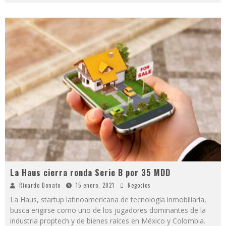
La Haus cierra ronda Serie B por 35 MDD
Ricardo Donato
15 enero, 2021
Negocios
La Haus, startup latinoamericana de tecnología inmobiliaria,
busca erigirse como uno de los jugadores dominantes de la
industria proptech y de bienes raíces en México y Colombia.