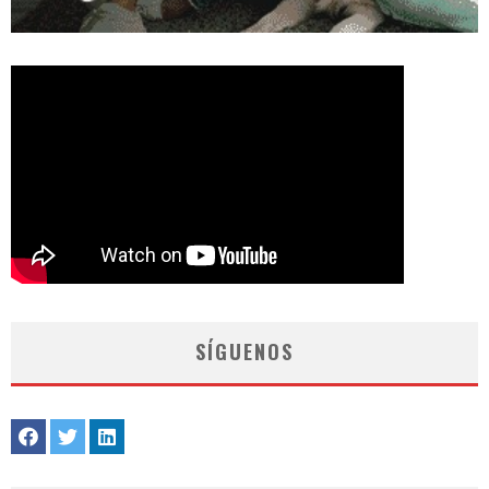
SÍGUENOS