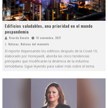
Edificios saludables, una prioridad en el mundo
pospandemia
Ricardo Donato
16 noviembre, 2021
Noticias
,
Noticias del momento
El reporte Repensando los edificios después de la Covid-19,
elaborado por Honeywell, aborda las cinco tendencias
principales que modificarán la dinámica de la industria
inmobiliaria. Sigue leyendo para saber más sobre el tema.