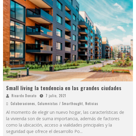
Small living la tendencia en las grandes ciudades
Ricardo Donato
7 julio, 2021
Colaboraciones
,
Columnistas / Smarthought
,
Noticias
Al momento de elegir un nuevo hogar, las características de
la vivienda son de suma importancia, además de factores
como la ubicación, acceso a vialidades principales y la
seguridad que ofrece el desarrollo Po
...