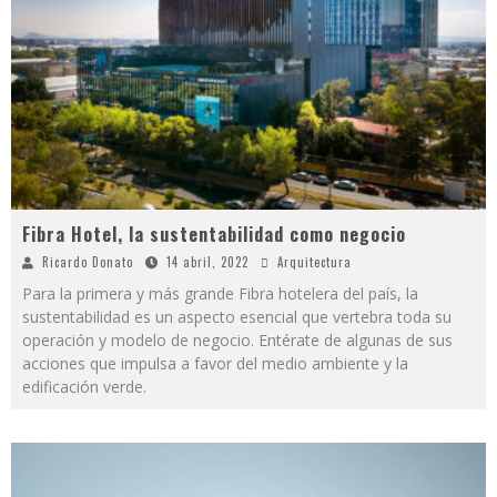
Fibra Hotel, la sustentabilidad como negocio
Ricardo Donato
14 abril, 2022
Arquitectura
Para la primera y más grande Fibra hotelera del país, la
sustentabilidad es un aspecto esencial que vertebra toda su
operación y modelo de negocio. Entérate de algunas de sus
acciones que impulsa a favor del medio ambiente y la
edificación verde.