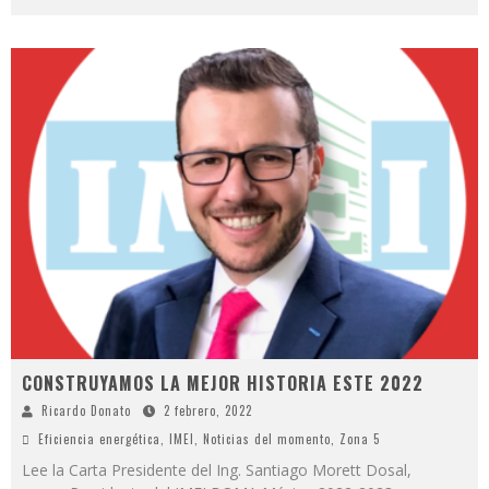
CONSTRUYAMOS LA MEJOR HISTORIA ESTE 2022
Ricardo Donato
2 febrero, 2022
Eficiencia energética
,
IMEI
,
Noticias del momento
,
Zona 5
Lee la Carta Presidente del Ing. Santiago Morett Dosal,