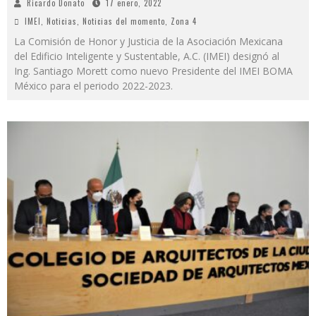
Ricardo Donato
17 enero, 2022
IMEI
,
Noticias
,
Noticias del momento
,
Zona 4
La Comisión de Honor y Justicia de la Asociación Mexicana
del Edificio Inteligente y Sustentable, A.C. (IMEI) designó al
Ing. Santiago Morett como nuevo Presidente del IMEI BOMA
México para el periodo 2022-2023.