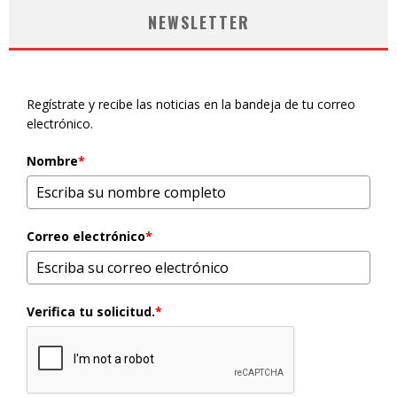
NEWSLETTER
Regístrate y recibe las noticias en la bandeja de tu correo
electrónico.
Nombre
*
Correo electrónico
*
Verifica tu solicitud.
*