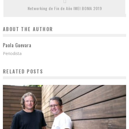
Networking de Fin de Año IMEI BOMA 2019
ABOUT THE AUTHOR
Paola Guevara
Periodista
RELATED POSTS