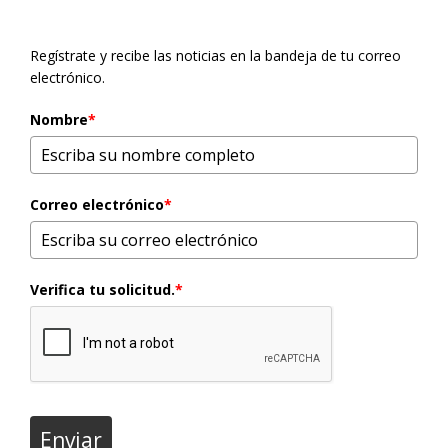
Regístrate y recibe las noticias en la bandeja de tu correo
electrónico.
Nombre
*
Correo electrónico
*
Verifica tu solicitud.
*
Enviar