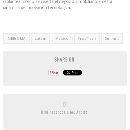
replantear cómo se inserta el negocio inmobiliario en esta
dinámica de innovación tecnológica.
IMEIBOMA
Latam
México
PropTech
Summit
SHARE ON:
ONU reconoce a los Arditti