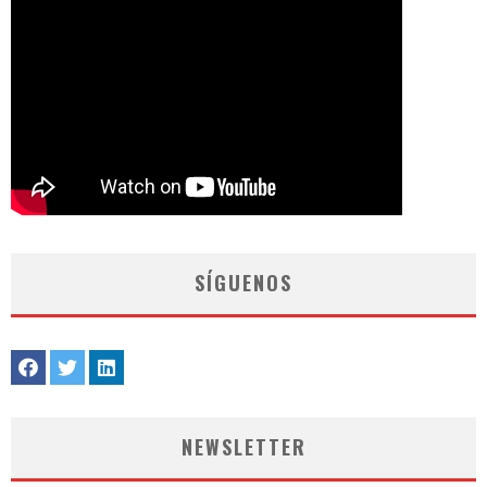
SÍGUENOS
NEWSLETTER