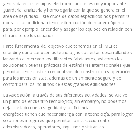
generada en los equipos electromecánicos es muy importante
guardarla, analizarla y homologarla con la que se genera en el
área de seguridad. Este cruce de datos específicos nos permitirá
operar el acondicionamiento e iluminación de manera óptima
para, por ejemplo, encender y apagar los equipos en relación con
el tránsito de los usuarios.
Parte fundamental del objetivo que tenemos en el IMEI es
difundir y dar a conocer las tecnologías que están desarrollando y
lanzando al mercado los diferentes fabricantes, así como las
soluciones y buenas prácticas de estándares internacionales que
permitan tener costos competitivos de construcción y operación
para los inversionistas, además de un ambiente seguro y de
confort para los inquilinos de estas grandes edificaciones.
La Asociación, a través de sus diferentes actividades, se vuelve
un punto de encuentro tecnológico; sin embargo, no podemos
dejar de lado que la seguridad y la eficiencia
energética tienen que hacer sinergia con la tecnología, para lograr
soluciones integrales que permitan la interacción entre
administradores, operadores, inquilinos y visitantes.