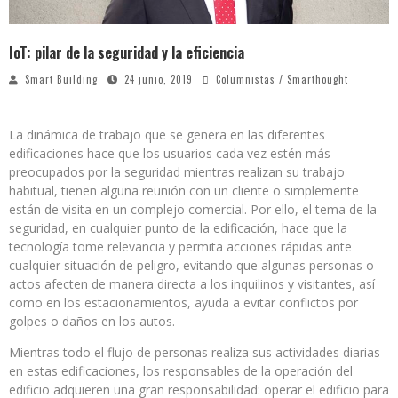
IoT: pilar de la seguridad y la eficiencia
Smart Building
24 junio, 2019
Columnistas / Smarthought
La dinámica de trabajo que se genera en las diferentes
edificaciones hace que los usuarios cada vez estén más
preocupados por la seguridad mientras realizan su trabajo
habitual, tienen alguna reunión con un cliente o simplemente
están de visita en un complejo comercial. Por ello, el tema de la
seguridad, en cualquier punto de la edificación, hace que la
tecnología tome relevancia y permita acciones rápidas ante
cualquier situación de peligro, evitando que algunas personas o
actos afecten de manera directa a los inquilinos y visitantes, así
como en los estacionamientos, ayuda a evitar conflictos por
golpes o daños en los autos.
Mientras todo el flujo de personas realiza sus actividades diarias
en estas edificaciones, los responsables de la operación del
edificio adquieren una gran responsabilidad: operar el edificio para