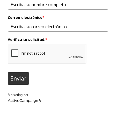
Correo electrónico
*
Verifica tu solicitud.
*
Enviar
Marketing por
ActiveCampaign