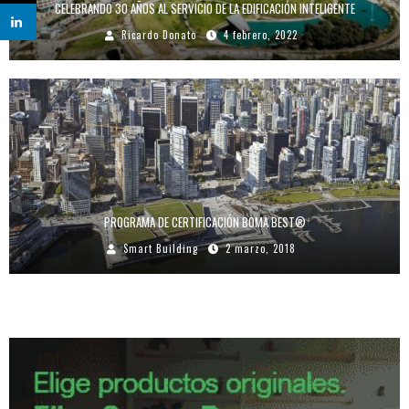
CELEBRANDO 30 AÑOS AL SERVICIO DE LA EDIFICACIÓN INTELIGENTE
Ricardo Donato
4 febrero, 2022
PROGRAMA DE CERTIFICACIÓN BOMA BEST®
Smart Building
2 marzo, 2018