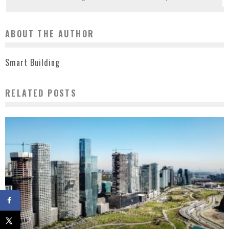
ABOUT THE AUTHOR
Smart Building
RELATED POSTS