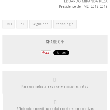
EDUARDO MIRANDA REZA
Presidente del IMEI 2018-2019
IMEI
IoT
Seguridad
tecnología
SHARE ON:
Para una industria con cero emisiones netas
Eficiencia energética en data centers corporativos