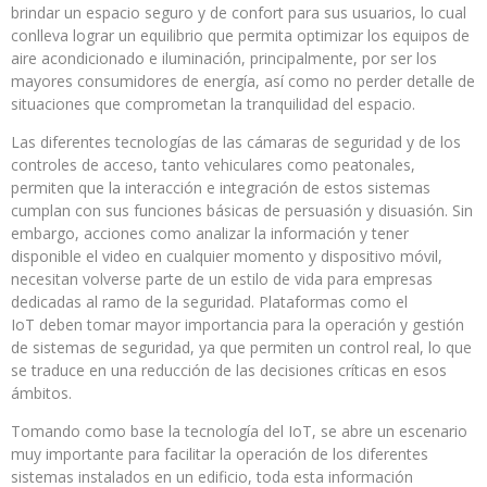
brindar un espacio seguro y de confort para sus usuarios, lo cual
conlleva lograr un equilibrio que permita optimizar los equipos de
aire acondicionado e iluminación, principalmente, por ser los
mayores consumidores de energía, así como no perder detalle de
situaciones que comprometan la tranquilidad del espacio.
Las diferentes tecnologías de las cámaras de seguridad y de los
controles de acceso, tanto vehiculares como peatonales,
permiten que la interacción e integración de estos sistemas
cumplan con sus funciones básicas de persuasión y disuasión. Sin
embargo, acciones como analizar la información y tener
disponible el video en cualquier momento y dispositivo móvil,
necesitan volverse parte de un estilo de vida para empresas
dedicadas al ramo de la seguridad. Plataformas como el
IoT deben tomar mayor importancia para la operación y gestión
de sistemas de seguridad, ya que permiten un control real, lo que
se traduce en una reducción de las decisiones críticas en esos
ámbitos.
Tomando como base la tecnología del IoT, se abre un escenario
muy importante para facilitar la operación de los diferentes
sistemas instalados en un edificio, toda esta información