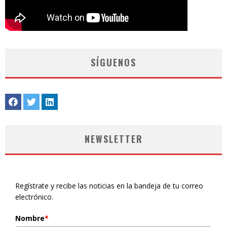
SÍGUENOS
NEWSLETTER
Regístrate y recibe las noticias en la bandeja de tu correo
electrónico.
Nombre
*