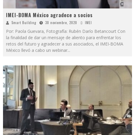
IMEI-BOMA México agradece a socios
Smart Building
30 noviembre, 2020
IMEI
Por: Paola Guevara, Fotografía: Rubén Darío Betancourt Con
la finalidad de dar un mensaje de aliento para enfrentar los
retos del futuro y agradecer a sus asociados, el IMEI-BOMA
México llevó a cabo un webinar
...