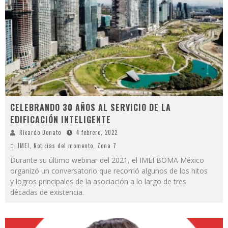
CELEBRANDO 30 AÑOS AL SERVICIO DE LA
EDIFICACIÓN INTELIGENTE
Ricardo Donato
4 febrero, 2022
IMEI
,
Noticias del momento
,
Zona 7
Durante su último webinar del 2021, el IMEI BOMA México
organizó un conversatorio que recorrió algunos de los hitos
y logros principales de la asociación a lo largo de tres
décadas de existencia.