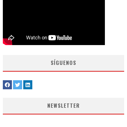
SÍGUENOS
NEWSLETTER