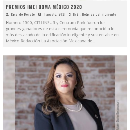
PREMIOS IMEI BOMA MÉXICO 2020
Ricardo Donato
1 agosto, 2021
IMEI
,
Noticias del momento
Homero 1500, CITI INSUR y Centrum Park fueron los
grandes ganadores de esta ceremonia que reconoció a lo
más destacado de la edificación inteligente y sustentable en
México Redacción La Asociación Mexicana de
...