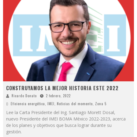
CONSTRUYAMOS LA MEJOR HISTORIA ESTE 2022
Ricardo Donato
2 febrero, 2022
Eficiencia energética
,
IMEI
,
Noticias del momento
,
Zona 5
Lee la Carta Presidente del Ing. Santiago Morett Dosal,
nuevo Presidente del IMEI BOMA México 2022-2023, acerca
de los planes y objetivos que busca lograr durante su
gestión.