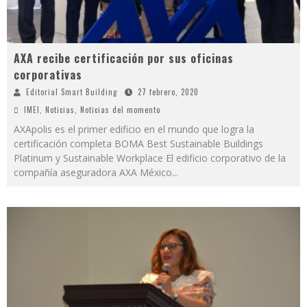
AXA recibe certificación por sus oficinas
corporativas
Editorial Smart Building
27 febrero, 2020
IMEI
,
Noticias
,
Noticias del momento
AXApolis es el primer edificio en el mundo que logra la
certificación completa BOMA Best Sustainable Buildings
Platinum y Sustainable Workplace El edificio corporativo de la
compañía aseguradora AXA México
...