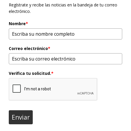
Regístrate y recibe las noticias en la bandeja de tu correo
electrónico.
Nombre
*
Correo electrónico
*
Verifica tu solicitud.
*
Enviar