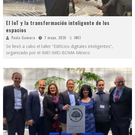
El IoT y la transformación inteligente de los
espacios
Paola Guevara
7 mayo, 2020
IMEI
Se llevó a cabo el taller “Edificios digitales inteligentes”,
organizado por el IMEI IMEI-BOMA México