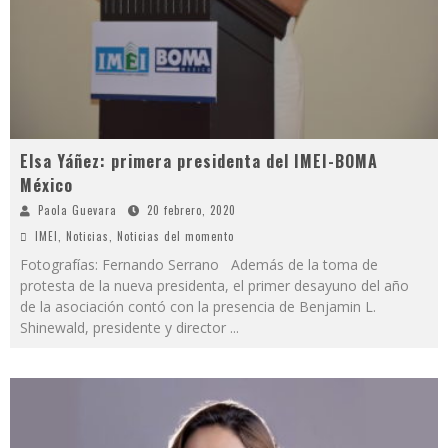
Elsa Yáñez: primera presidenta del IMEI-BOMA
México
Paola Guevara
20 febrero, 2020
IMEI
,
Noticias
,
Noticias del momento
Fotografías: Fernando Serrano Además de la toma de
protesta de la nueva presidenta, el primer desayuno del año
de la asociación contó con la presencia de Benjamin L.
Shinewald, presidente y director
...