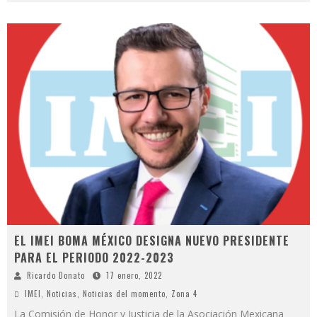
EL IMEI BOMA MÉXICO DESIGNA NUEVO PRESIDENTE
PARA EL PERIODO 2022-2023
Ricardo Donato
17 enero, 2022
IMEI
,
Noticias
,
Noticias del momento
,
Zona 4
La Comisión de Honor y Justicia de la Asociación Mexicana