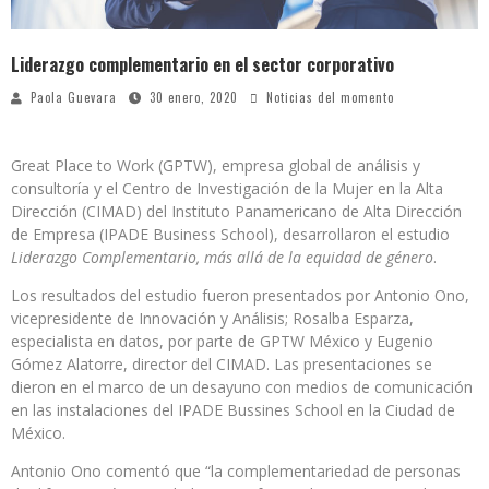
Liderazgo complementario en el sector corporativo
Paola Guevara
30 enero, 2020
Noticias del momento
Great Place to Work (GPTW), empresa global de análisis y
consultoría y el Centro de Investigación de la Mujer en la Alta
Dirección (CIMAD) del Instituto Panamericano de Alta Dirección
de Empresa (IPADE Business School), desarrollaron el estudio
Liderazgo Complementario, más allá de la equidad de género
.
Los resultados del estudio fueron presentados por Antonio Ono,
vicepresidente de Innovación y Análisis; Rosalba Esparza,
especialista en datos, por parte de GPTW México y Eugenio
Gómez Alatorre, director del CIMAD. Las presentaciones se
dieron en el marco de un desayuno con medios de comunicación
en las instalaciones del IPADE Bussines School en la Ciudad de
México.
Antonio Ono comentó que “la complementariedad de personas