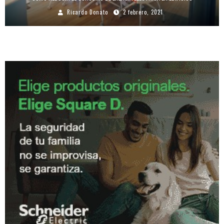
Ricardo Donato
2 febrero, 2021