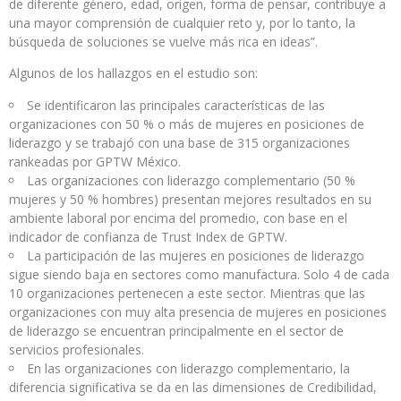
de diferente género, edad, origen, forma de pensar, contribuye a
una mayor comprensión de cualquier reto y, por lo tanto, la
búsqueda de soluciones se vuelve más rica en ideas”.
Algunos de los hallazgos en el estudio son:
Se identificaron las principales características de las
organizaciones con 50 % o más de mujeres en posiciones de
liderazgo y se trabajó con una base de 315 organizaciones
rankeadas por GPTW México.
Las organizaciones con liderazgo complementario (50 %
mujeres y 50 % hombres) presentan mejores resultados en su
ambiente laboral por encima del promedio, con base en el
indicador de confianza de Trust Index de GPTW.
La participación de las mujeres en posiciones de liderazgo
sigue siendo baja en sectores como manufactura. Solo 4 de cada
10 organizaciones pertenecen a este sector. Mientras que las
organizaciones con muy alta presencia de mujeres en posiciones
de liderazgo se encuentran principalmente en el sector de
servicios profesionales.
En las organizaciones con liderazgo complementario, la
diferencia significativa se da en las dimensiones de Credibilidad,