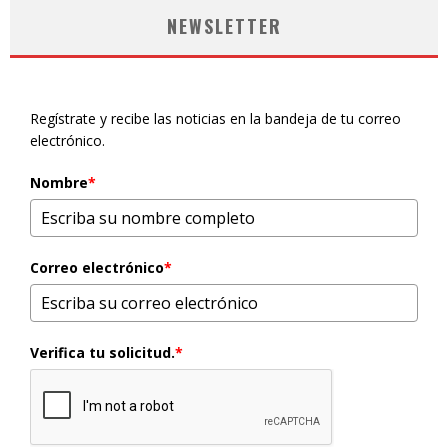
NEWSLETTER
Regístrate y recibe las noticias en la bandeja de tu correo
electrónico.
Nombre
*
Correo electrónico
*
Verifica tu solicitud.
*