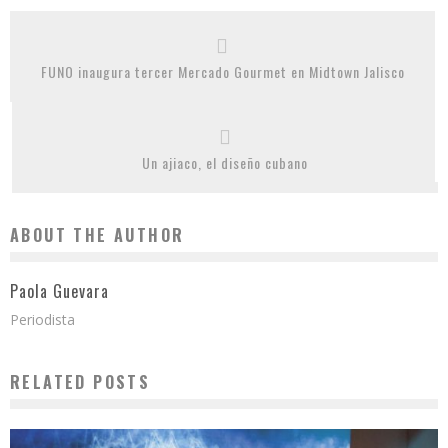
FUNO inaugura tercer Mercado Gourmet en Midtown Jalisco
Un ajiaco, el diseño cubano
ABOUT THE AUTHOR
Paola Guevara
Periodista
RELATED POSTS