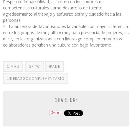
Respeto e Imparcialidad, así como en indicadores de
competencias culturales como desarrollo de talento,
agradecimiento al trabajo y esfuerzo extra y cuidado hacia las
personas.
La ausencia de favoritismo es la variable con mayor diferencia
entre los grupos de muy alta y muy baja presencia de mujeres, es
decir, en las organizaciones con liderazgo complementario los
colaboradores perciben una cultura con bajo favoritismo.
CIMAD
GPTW
IPADE
LIDERAZGOCOMPLEMENTARIO
SHARE ON: