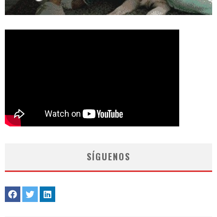
SÍGUENOS