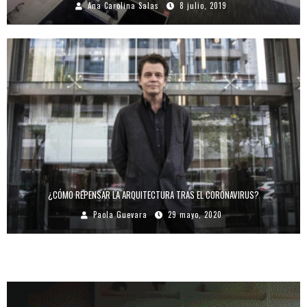
Ana Carolina Salas
8 julio, 2019
¿CÓMO REPENSAR LA ARQUITECTURA TRAS EL CORONAVIRUS?
Paola Guevara
29 mayo, 2020