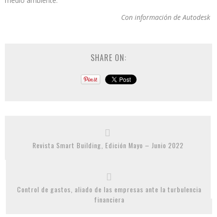
medio ambiente.
Con información de
Autodesk
SHARE ON:
Revista Smart Building, Edición Mayo – Junio 2022
Control de gastos, aliado de las empresas ante la turbulencia
financiera