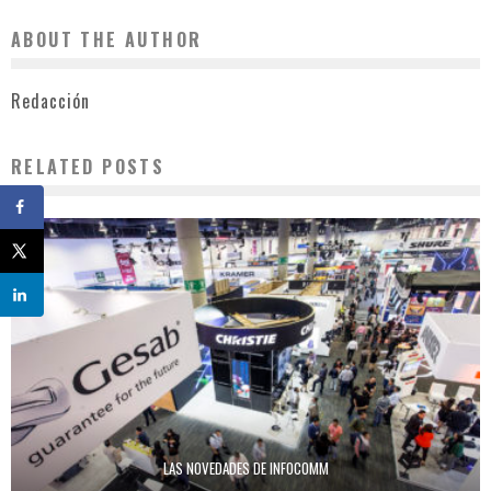
ABOUT THE AUTHOR
Redacción
RELATED POSTS
LAS NOVEDADES DE INFOCOMM