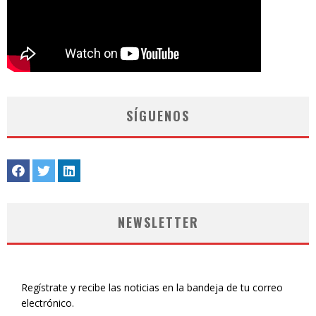
SÍGUENOS
NEWSLETTER
Regístrate y recibe las noticias en la bandeja de tu correo
electrónico.