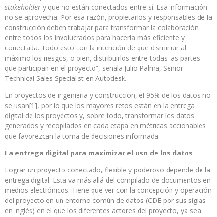
stakeholder
y que no están conectados entre sí. Esa información
no se aprovecha. Por esa razón, propietarios y responsables de la
construcción deben trabajar para transformar la colaboración
entre todos los involucrados para hacerla más eficiente y
conectada. Todo esto con la intención de que disminuir al
máximo los riesgos, o bien, distribuirlos entre todas las partes
que participan en el proyecto”, señala Julio Palma, Senior
Technical Sales Specialist en Autodesk.
En proyectos de ingeniería y construcción, el 95% de los datos no
se usan[1], por lo que los mayores retos están en la entrega
digital de los proyectos y, sobre todo, transformar los datos
generados y recopilados en cada etapa en métricas accionables
que favorezcan la toma de decisiones informada.
La entrega digital para maximizar el uso de los datos
Lograr un proyecto conectado, flexible y poderoso depende de la
entrega digital. Esta va más allá del compilado de documentos en
medios electrónicos. Tiene que ver con la concepción y operación
del proyecto en un entorno común de datos (CDE por sus siglas
en inglés) en el que los diferentes actores del proyecto, ya sea