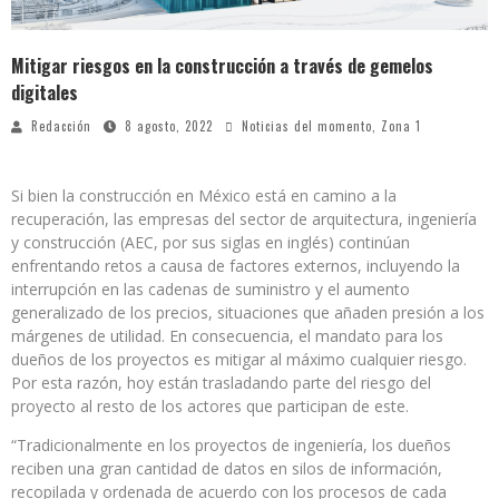
Mitigar riesgos en la construcción a través de gemelos
digitales
Redacción
8 agosto, 2022
Noticias del momento
,
Zona 1
Si bien la construcción en México está en camino a la
recuperación, las empresas del sector de arquitectura, ingeniería
y construcción (AEC, por sus siglas en inglés) continúan
enfrentando retos a causa de factores externos, incluyendo la
interrupción en las cadenas de suministro y el aumento
generalizado de los precios, situaciones que añaden presión a los
márgenes de utilidad. En consecuencia, el mandato para los
dueños de los proyectos es mitigar al máximo cualquier riesgo.
Por esta razón, hoy están trasladando parte del riesgo del
proyecto al resto de los actores que participan de este.
“Tradicionalmente en los proyectos de ingeniería, los dueños
reciben una gran cantidad de datos en silos de información,
recopilada y ordenada de acuerdo con los procesos de cada