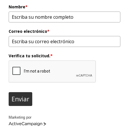
Nombre
*
Correo electrónico
*
Verifica tu solicitud.
*
Enviar
Marketing por
ActiveCampaign