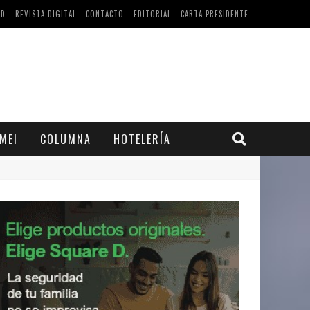
AD
REVISTA DIGITAL
CONTACTO
EDITORIAL
CARTA PRESIDENTE
MEI
COLUMNA
HOTELERÍA