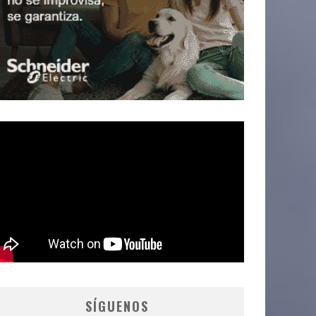
SÍGUENOS