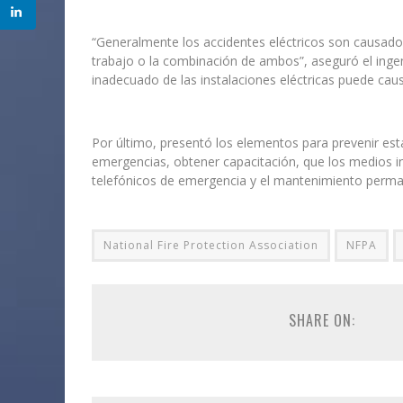
“Generalmente los accidentes eléctricos son causado
trabajo o la combinación de ambos”, aseguró el inge
inadecuado de las instalaciones eléctricas puede caus
Por último, presentó los elementos para prevenir est
emergencias, obtener capacitación, que los medios i
telefónicos de emergencia y el mantenimiento perman
National Fire Protection Association
NFPA
SHARE ON: