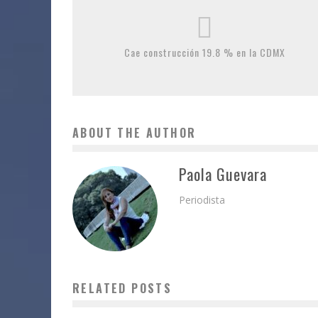
Cae construcción 19.8 % en la CDMX
ABOUT THE AUTHOR
Paola Guevara
Periodista
RELATED POSTS