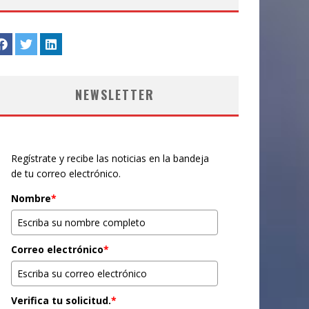
NEWSLETTER
Regístrate y recibe las noticias en la bandeja
de tu correo electrónico.
Nombre
*
Correo electrónico
*
Verifica tu solicitud.
*